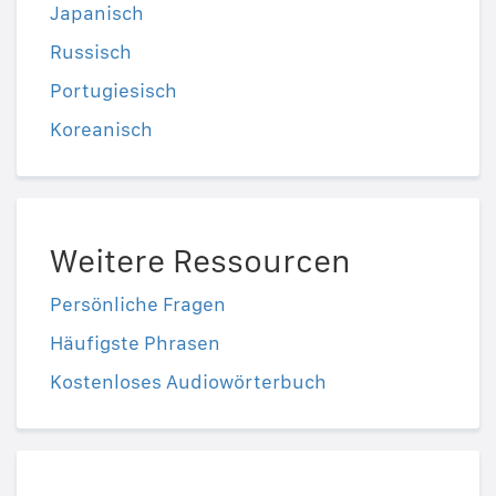
Japanisch
Russisch
Portugiesisch
Koreanisch
Weitere Ressourcen
Persönliche Fragen
Häufigste Phrasen
Kostenloses Audiowörterbuch