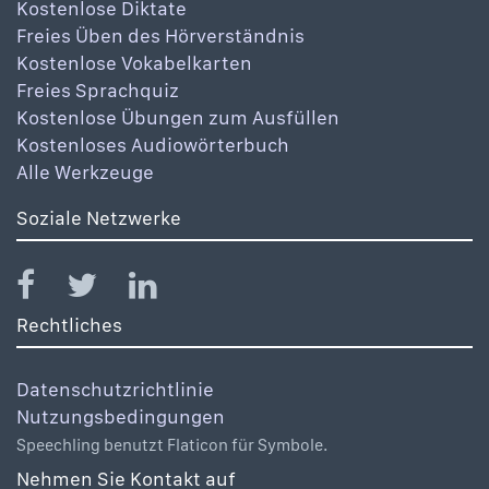
Kostenlose Diktate
Freies Üben des Hörverständnis
Kostenlose Vokabelkarten
Freies Sprachquiz
Kostenlose Übungen zum Ausfüllen
Kostenloses Audiowörterbuch
Alle Werkzeuge
Soziale Netzwerke
Rechtliches
Datenschutzrichtlinie
Nutzungsbedingungen
Speechling benutzt Flaticon für Symbole.
Nehmen Sie Kontakt auf