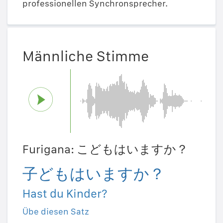
professionellen Synchronsprecher.
Männliche Stimme
Furigana: こどもはいますか？
子どもはいますか？
Hast du Kinder?
Übe diesen Satz