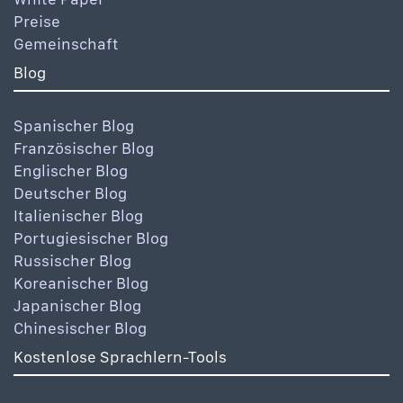
Preise
Gemeinschaft
Blog
Spanischer Blog
Französischer Blog
Englischer Blog
Deutscher Blog
Italienischer Blog
Portugiesischer Blog
Russischer Blog
Koreanischer Blog
Japanischer Blog
Chinesischer Blog
Kostenlose Sprachlern-Tools