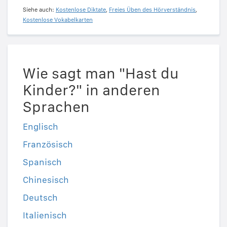
Siehe auch:
Kostenlose Diktate
,
Freies Üben des Hörverständnis
,
Kostenlose Vokabelkarten
Wie sagt man "Hast du
Kinder?" in anderen
Sprachen
Englisch
Französisch
Spanisch
Chinesisch
Deutsch
Italienisch