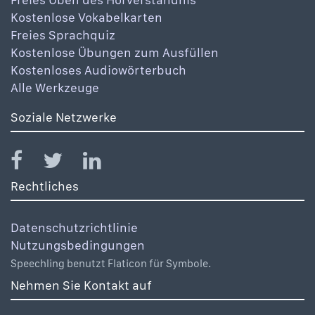
Kostenlose Vokabelkarten
Freies Sprachquiz
Kostenlose Übungen zum Ausfüllen
Kostenloses Audiowörterbuch
Alle Werkzeuge
Soziale Netzwerke
Rechtliches
Datenschutzrichtlinie
Nutzungsbedingungen
Speechling benutzt Flaticon für Symbole.
Nehmen Sie Kontakt auf