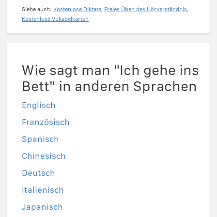
Siehe auch:
Kostenlose Diktate
,
Freies Üben des Hörverständnis
,
Kostenlose Vokabelkarten
Wie sagt man "Ich gehe ins
Bett" in anderen Sprachen
Englisch
Französisch
Spanisch
Chinesisch
Deutsch
Italienisch
Japanisch