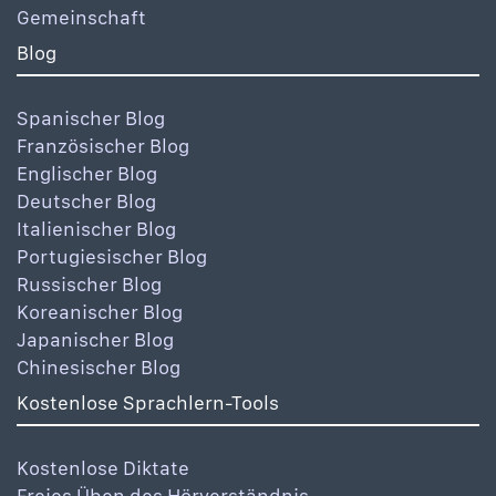
Gemeinschaft
Blog
Spanischer Blog
Französischer Blog
Englischer Blog
Deutscher Blog
Italienischer Blog
Portugiesischer Blog
Russischer Blog
Koreanischer Blog
Japanischer Blog
Chinesischer Blog
Kostenlose Sprachlern-Tools
Kostenlose Diktate
Freies Üben des Hörverständnis