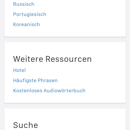
Russisch
Portugiesisch
Koreanisch
Weitere Ressourcen
Hotel
Häufigste Phrasen
Kostenloses Audiowörterbuch
Suche