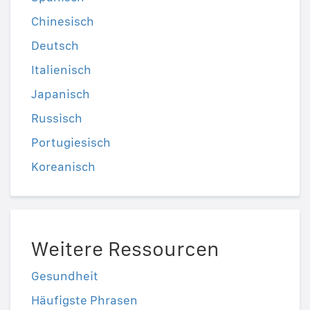
Chinesisch
Deutsch
Italienisch
Japanisch
Russisch
Portugiesisch
Koreanisch
Weitere Ressourcen
Gesundheit
Häufigste Phrasen