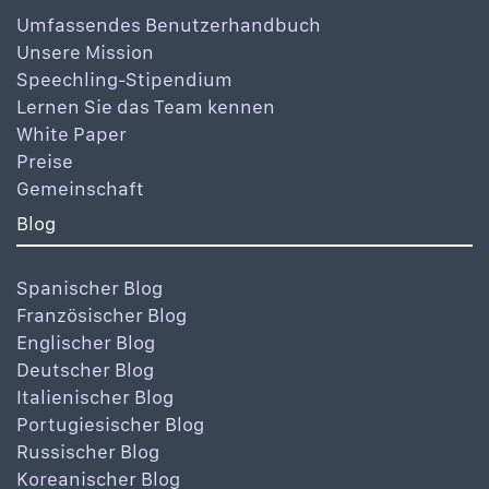
Umfassendes Benutzerhandbuch
Unsere Mission
Speechling-Stipendium
Lernen Sie das Team kennen
White Paper
Preise
Gemeinschaft
Blog
Spanischer Blog
Französischer Blog
Englischer Blog
Deutscher Blog
Italienischer Blog
Portugiesischer Blog
Russischer Blog
Koreanischer Blog