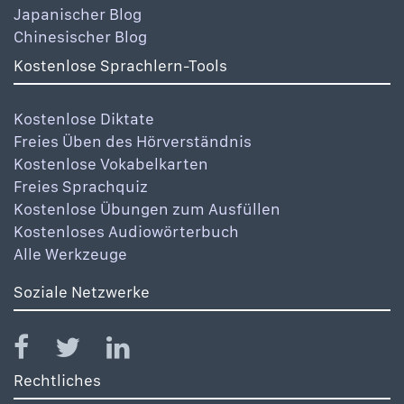
Japanischer Blog
Chinesischer Blog
Kostenlose Sprachlern-Tools
Kostenlose Diktate
Freies Üben des Hörverständnis
Kostenlose Vokabelkarten
Freies Sprachquiz
Kostenlose Übungen zum Ausfüllen
Kostenloses Audiowörterbuch
Alle Werkzeuge
Soziale Netzwerke
Rechtliches