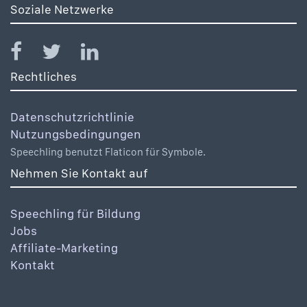
Soziale Netzwerke
Rechtliches
Datenschutzrichtlinie
Nutzungsbedingungen
Speechling benutzt Flaticon für Symbole.
Nehmen Sie Kontakt auf
Speechling für Bildung
Jobs
Affiliate-Marketing
Kontakt