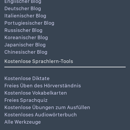
Englischer Blog
Deutscher Blog
Italienischer Blog
Portugiesischer Blog
Russischer Blog
Koreanischer Blog
Japanischer Blog
Chinesischer Blog
Kostenlose Sprachlern-Tools
Kostenlose Diktate
Freies Üben des Hörverständnis
Kostenlose Vokabelkarten
Freies Sprachquiz
Kostenlose Übungen zum Ausfüllen
Kostenloses Audiowörterbuch
Alle Werkzeuge