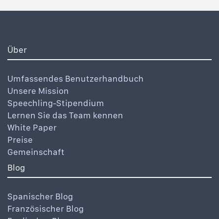
Über
Umfassendes Benutzerhandbuch
Unsere Mission
Speechling-Stipendium
Lernen Sie das Team kennen
White Paper
Preise
Gemeinschaft
Blog
Spanischer Blog
Französischer Blog