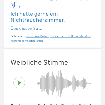
す。
Ich hätte gerne ein
Nichtraucherzimmer.
Übe diesen Satz
Siehe auch:
Kostenlose Diktate
,
Freies Üben des Hörverständnis
,
Kostenlose Vokabelkarten
Weibliche Stimme