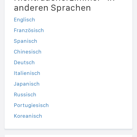
anderen Sprachen
Englisch
Französisch
Spanisch
Chinesisch
Deutsch
Italienisch
Japanisch
Russisch
Portugiesisch
Koreanisch