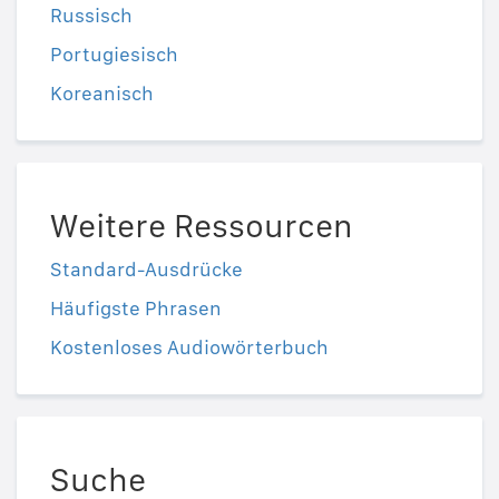
Russisch
Portugiesisch
Koreanisch
Weitere Ressourcen
Standard-Ausdrücke
Häufigste Phrasen
Kostenloses Audiowörterbuch
Suche