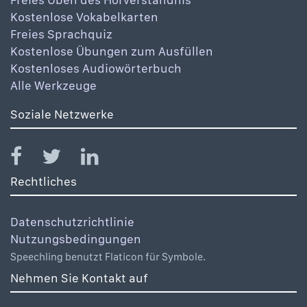
Kostenlose Vokabelkarten
Freies Sprachquiz
Kostenlose Übungen zum Ausfüllen
Kostenloses Audiowörterbuch
Alle Werkzeuge
Soziale Netzwerke
Rechtliches
Datenschutzrichtlinie
Nutzungsbedingungen
Speechling benutzt Flaticon für Symbole.
Nehmen Sie Kontakt auf