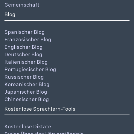
Gemeinschaft
Blog
Spanischer Blog
Französischer Blog
Englischer Blog
Deutscher Blog
Italienischer Blog
Portugiesischer Blog
Russischer Blog
Koreanischer Blog
Japanischer Blog
Chinesischer Blog
Kostenlose Sprachlern-Tools
Kostenlose Diktate
Freies Üben des Hörverständnis