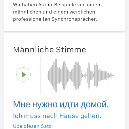
Wir haben Audio-Beispiele von einem
männlichen und einem weiblichen
professionellen Synchronsprecher.
Männliche Stimme
Мне нужно идти домой.
Ich muss nach Hause gehen.
Übe diesen Satz