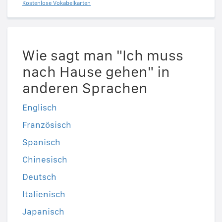
Kostenlose Vokabelkarten
Wie sagt man "Ich muss
nach Hause gehen" in
anderen Sprachen
Englisch
Französisch
Spanisch
Chinesisch
Deutsch
Italienisch
Japanisch