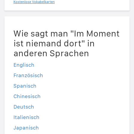
Kostenlose Vokabelkarten
Wie sagt man "Im Moment
ist niemand dort" in
anderen Sprachen
Englisch
Französisch
Spanisch
Chinesisch
Deutsch
Italienisch
Japanisch