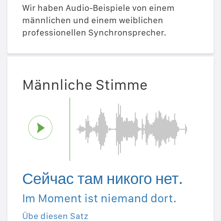
Wir haben Audio-Beispiele von einem
männlichen und einem weiblichen
professionellen Synchronsprecher.
Männliche Stimme
Сейчас там никого нет.
Im Moment ist niemand dort.
Übe diesen Satz