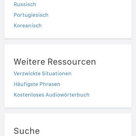
Russisch
Portugiesisch
Koreanisch
Weitere Ressourcen
Verzwickte Situationen
Häufigste Phrasen
Kostenloses Audiowörterbuch
Suche