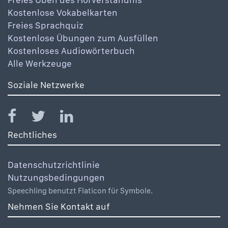
Kostenlose Vokabelkarten
Freies Sprachquiz
Kostenlose Übungen zum Ausfüllen
Kostenloses Audiowörterbuch
Alle Werkzeuge
Soziale Netzwerke
Rechtliches
Datenschutzrichtlinie
Nutzungsbedingungen
Speechling benutzt Flaticon für Symbole.
Nehmen Sie Kontakt auf