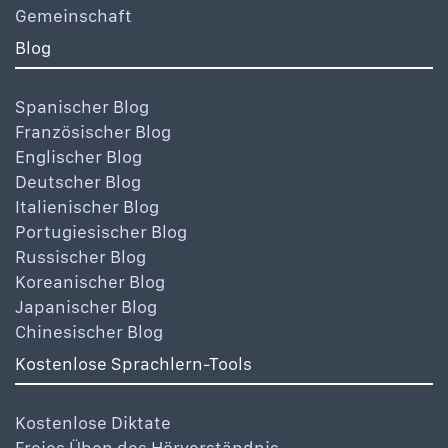
Gemeinschaft
Blog
Spanischer Blog
Französischer Blog
Englischer Blog
Deutscher Blog
Italienischer Blog
Portugiesischer Blog
Russischer Blog
Koreanischer Blog
Japanischer Blog
Chinesischer Blog
Kostenlose Sprachlern-Tools
Kostenlose Diktate
Freies Üben des Hörverständnis