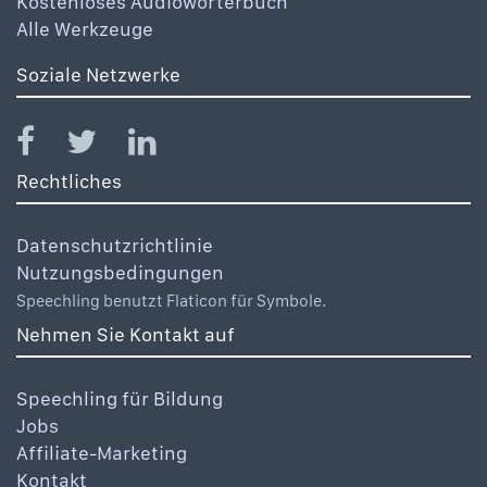
Kostenloses Audiowörterbuch
Alle Werkzeuge
Soziale Netzwerke
Rechtliches
Datenschutzrichtlinie
Nutzungsbedingungen
Speechling benutzt Flaticon für Symbole.
Nehmen Sie Kontakt auf
Speechling für Bildung
Jobs
Affiliate-Marketing
Kontakt