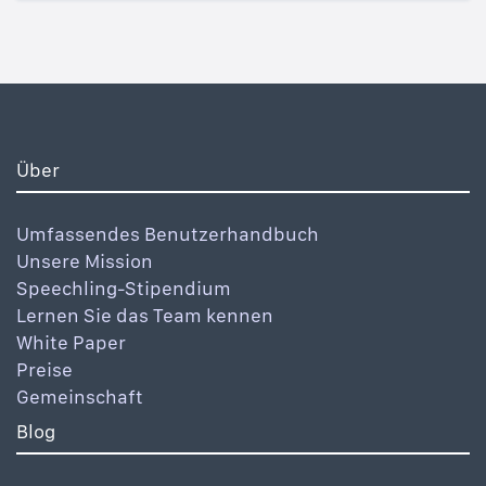
Über
Umfassendes Benutzerhandbuch
Unsere Mission
Speechling-Stipendium
Lernen Sie das Team kennen
White Paper
Preise
Gemeinschaft
Blog