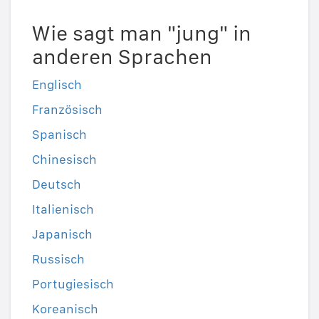
Wie sagt man "jung" in
anderen Sprachen
Englisch
Französisch
Spanisch
Chinesisch
Deutsch
Italienisch
Japanisch
Russisch
Portugiesisch
Koreanisch