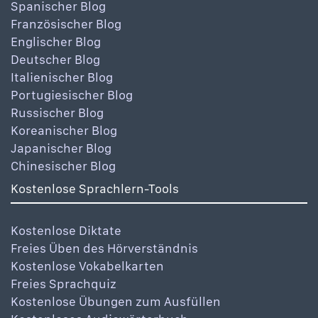
Spanischer Blog
Französischer Blog
Englischer Blog
Deutscher Blog
Italienischer Blog
Portugiesischer Blog
Russischer Blog
Koreanischer Blog
Japanischer Blog
Chinesischer Blog
Kostenlose Sprachlern-Tools
Kostenlose Diktate
Freies Üben des Hörverständnis
Kostenlose Vokabelkarten
Freies Sprachquiz
Kostenlose Übungen zum Ausfüllen