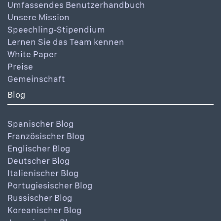
Umfassendes Benutzerhandbuch
Unsere Mission
Speechling-Stipendium
Lernen Sie das Team kennen
White Paper
Preise
Gemeinschaft
Blog
Spanischer Blog
Französischer Blog
Englischer Blog
Deutscher Blog
Italienischer Blog
Portugiesischer Blog
Russischer Blog
Koreanischer Blog