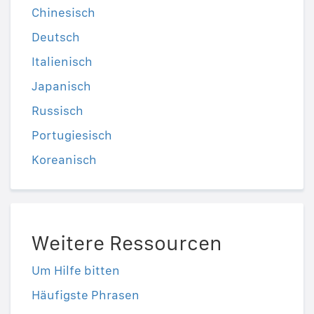
Chinesisch
Deutsch
Italienisch
Japanisch
Russisch
Portugiesisch
Koreanisch
Weitere Ressourcen
Um Hilfe bitten
Häufigste Phrasen