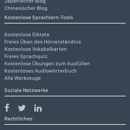
Japanischer Blog
Chinesischer Blog
Kostenlose Sprachlern-Tools
Kostenlose Diktate
Freies Üben des Hörverständnis
Kostenlose Vokabelkarten
Freies Sprachquiz
Kostenlose Übungen zum Ausfüllen
Kostenloses Audiowörterbuch
Alle Werkzeuge
Soziale Netzwerke
Rechtliches