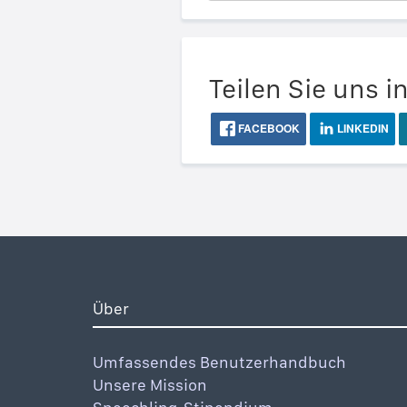
Teilen Sie uns i
FACEBOOK
LINKEDIN
Über
Umfassendes Benutzerhandbuch
Unsere Mission