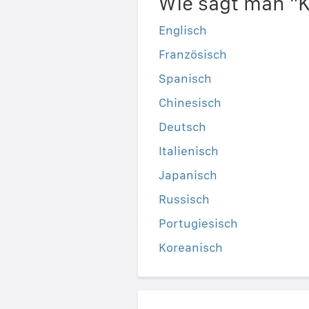
Wie sagt man "K
Englisch
Französisch
Spanisch
Chinesisch
Deutsch
Italienisch
Japanisch
Russisch
Portugiesisch
Koreanisch