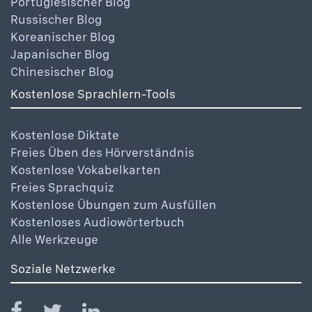
Portugiesischer Blog
Russischer Blog
Koreanischer Blog
Japanischer Blog
Chinesischer Blog
Kostenlose Sprachlern-Tools
Kostenlose Diktate
Freies Üben des Hörverständnis
Kostenlose Vokabelkarten
Freies Sprachquiz
Kostenlose Übungen zum Ausfüllen
Kostenloses Audiowörterbuch
Alle Werkzeuge
Soziale Netzwerke