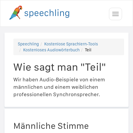
Toggle
navigati
Speechling
Kostenlose Sprachlern-Tools
Kostenloses Audiowörterbuch
Teil
Wie sagt man "Teil"
Wir haben Audio-Beispiele von einem
männlichen und einem weiblichen
professionellen Synchronsprecher.
Männliche Stimme