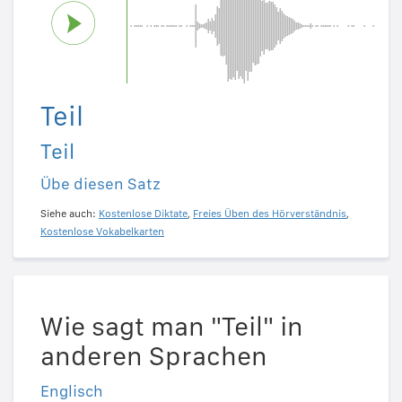
Teil
Teil
Übe diesen Satz
Siehe auch:
Kostenlose Diktate
,
Freies Üben des Hörverständnis
,
Kostenlose Vokabelkarten
Wie sagt man "Teil" in
anderen Sprachen
Englisch