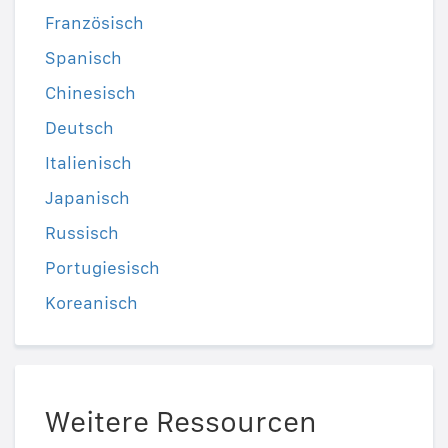
Französisch
Spanisch
Chinesisch
Deutsch
Italienisch
Japanisch
Russisch
Portugiesisch
Koreanisch
Weitere Ressourcen