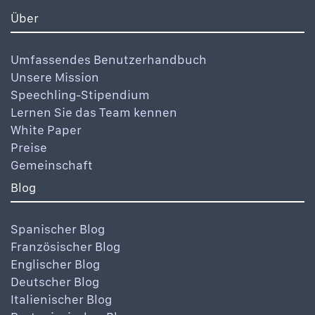
Über
Umfassendes Benutzerhandbuch
Unsere Mission
Speechling-Stipendium
Lernen Sie das Team kennen
White Paper
Preise
Gemeinschaft
Blog
Spanischer Blog
Französischer Blog
Englischer Blog
Deutscher Blog
Italienischer Blog