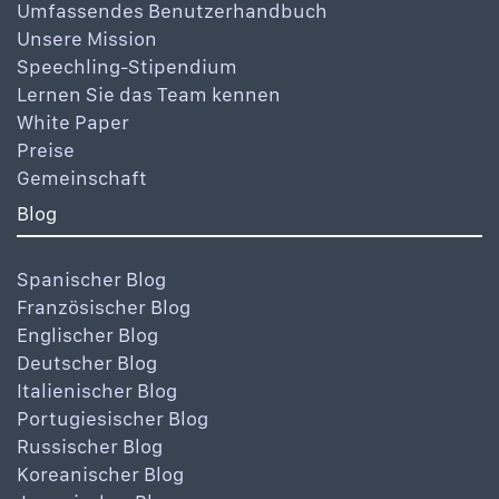
Umfassendes Benutzerhandbuch
Unsere Mission
Speechling-Stipendium
Lernen Sie das Team kennen
White Paper
Preise
Gemeinschaft
Blog
Spanischer Blog
Französischer Blog
Englischer Blog
Deutscher Blog
Italienischer Blog
Portugiesischer Blog
Russischer Blog
Koreanischer Blog