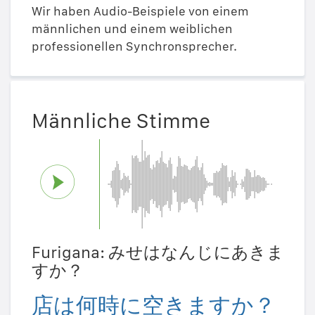
Wir haben Audio-Beispiele von einem
männlichen und einem weiblichen
professionellen Synchronsprecher.
Männliche Stimme
Furigana: みせはなんじにあきま
すか？
店は何時に空きますか？