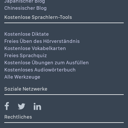
Japanischer Blog
Chinesischer Blog
Kostenlose Sprachlern-Tools
Kostenlose Diktate
Freies Üben des Hörverständnis
Kostenlose Vokabelkarten
Freies Sprachquiz
Kostenlose Übungen zum Ausfüllen
Kostenloses Audiowörterbuch
Alle Werkzeuge
Soziale Netzwerke
Rechtliches