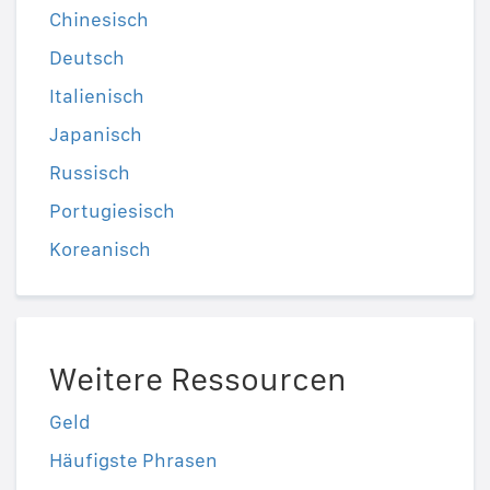
Chinesisch
Deutsch
Italienisch
Japanisch
Russisch
Portugiesisch
Koreanisch
Weitere Ressourcen
Geld
Häufigste Phrasen