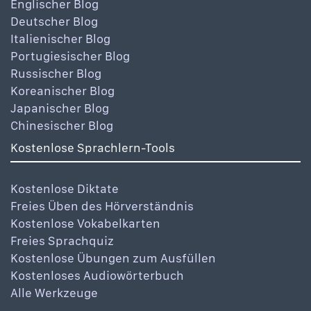
Englischer Blog
Deutscher Blog
Italienischer Blog
Portugiesischer Blog
Russischer Blog
Koreanischer Blog
Japanischer Blog
Chinesischer Blog
Kostenlose Sprachlern-Tools
Kostenlose Diktate
Freies Üben des Hörverständnis
Kostenlose Vokabelkarten
Freies Sprachquiz
Kostenlose Übungen zum Ausfüllen
Kostenloses Audiowörterbuch
Alle Werkzeuge