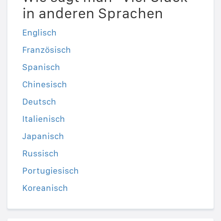
in anderen Sprachen
Englisch
Französisch
Spanisch
Chinesisch
Deutsch
Italienisch
Japanisch
Russisch
Portugiesisch
Koreanisch