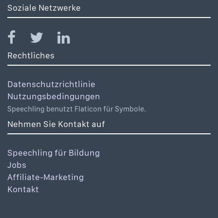
Soziale Netzwerke
Rechtliches
Datenschutzrichtlinie
Nutzungsbedingungen
Speechling benutzt Flaticon für Symbole.
Nehmen Sie Kontakt auf
Speechling für Bildung
Jobs
Affiliate-Marketing
Kontakt