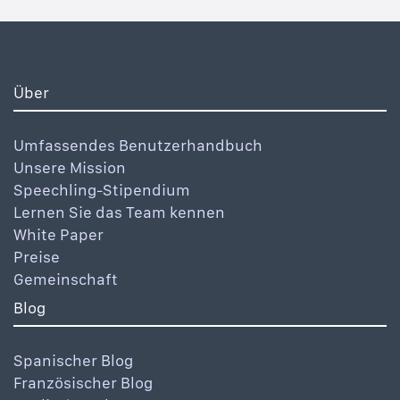
Über
Umfassendes Benutzerhandbuch
Unsere Mission
Speechling-Stipendium
Lernen Sie das Team kennen
White Paper
Preise
Gemeinschaft
Blog
Spanischer Blog
Französischer Blog