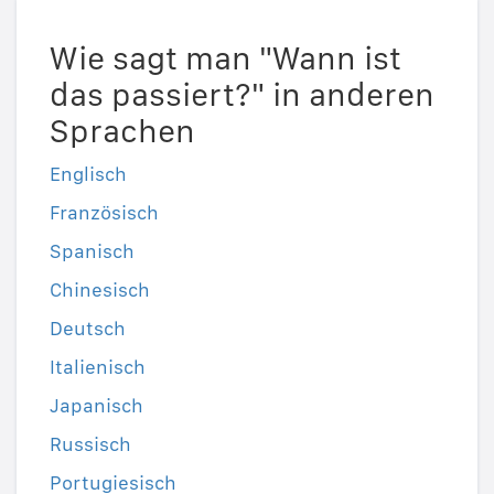
Wie sagt man "Wann ist
das passiert?" in anderen
Sprachen
Englisch
Französisch
Spanisch
Chinesisch
Deutsch
Italienisch
Japanisch
Russisch
Portugiesisch