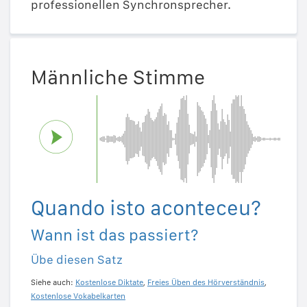
professionellen Synchronsprecher.
Männliche Stimme
Quando isto aconteceu?
Wann ist das passiert?
Übe diesen Satz
Siehe auch:
Kostenlose Diktate
,
Freies Üben des Hörverständnis
,
Kostenlose Vokabelkarten