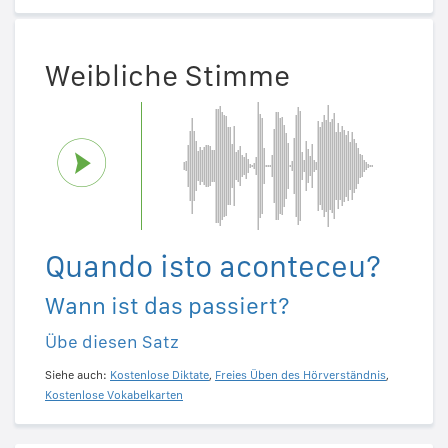
Weibliche Stimme
Quando isto aconteceu?
Wann ist das passiert?
Übe diesen Satz
Siehe auch:
Kostenlose Diktate
,
Freies Üben des Hörverständnis
,
Kostenlose Vokabelkarten