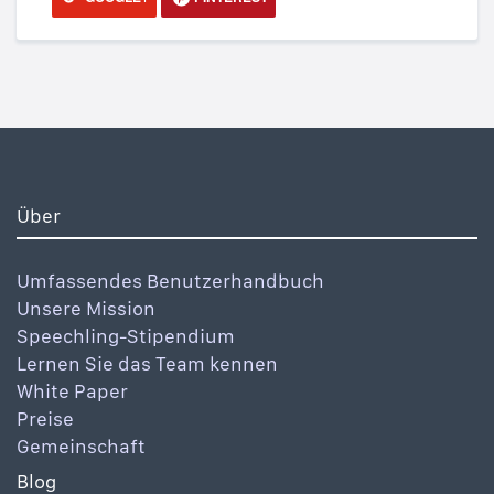
Über
Umfassendes Benutzerhandbuch
Unsere Mission
Speechling-Stipendium
Lernen Sie das Team kennen
White Paper
Preise
Gemeinschaft
Blog