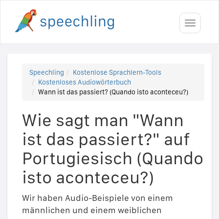
Toggle
navigati
Speechling
Kostenlose Sprachlern-Tools
Kostenloses Audiowörterbuch
Wann ist das passiert? (Quando isto aconteceu?)
Wie sagt man "Wann
ist das passiert?" auf
Portugiesisch (Quando
isto aconteceu?)
Wir haben Audio-Beispiele von einem
männlichen und einem weiblichen