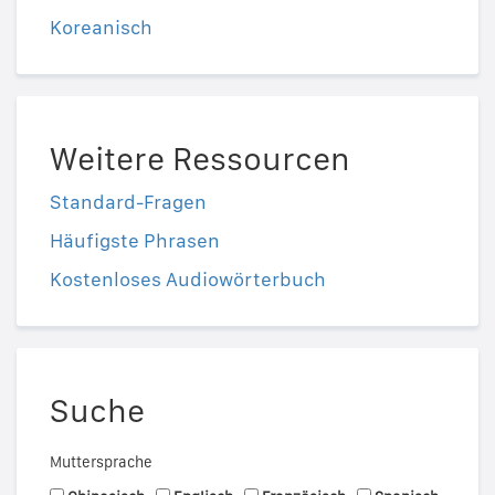
Koreanisch
Weitere Ressourcen
Standard-Fragen
Häufigste Phrasen
Kostenloses Audiowörterbuch
Suche
Muttersprache