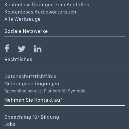
Kostenlose Übungen zum Ausfüllen
Kostenloses Audiowörterbuch
Alle Werkzeuge
Soziale Netzwerke
Rechtliches
Datenschutzrichtlinie
Nutzungsbedingungen
Speechling benutzt Flaticon für Symbole.
Nehmen Sie Kontakt auf
Speechling für Bildung
Jobs