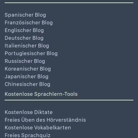
Spanischer Blog
Französischer Blog
Englischer Blog
Deutscher Blog
Italienischer Blog
Portugiesischer Blog
Russischer Blog
Koreanischer Blog
Japanischer Blog
Chinesischer Blog
Kostenlose Sprachlern-Tools
Kostenlose Diktate
Freies Üben des Hörverständnis
Kostenlose Vokabelkarten
Freies Sprachquiz