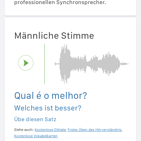
professionellen Synchronsprecher.
Männliche Stimme
Qual é o melhor?
Welches ist besser?
Übe diesen Satz
Siehe auch:
Kostenlose Diktate
,
Freies Üben des Hörverständnis
,
Kostenlose Vokabelkarten