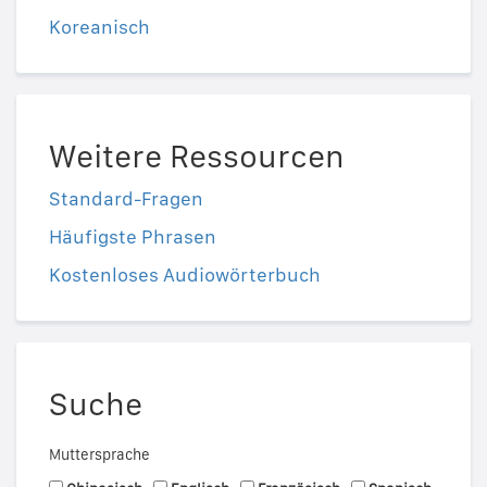
Koreanisch
Weitere Ressourcen
Standard-Fragen
Häufigste Phrasen
Kostenloses Audiowörterbuch
Suche
Muttersprache