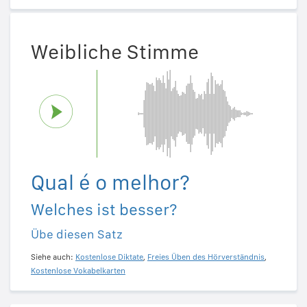
Weibliche Stimme
Qual é o melhor?
Welches ist besser?
Übe diesen Satz
Siehe auch:
Kostenlose Diktate
,
Freies Üben des Hörverständnis
,
Kostenlose Vokabelkarten