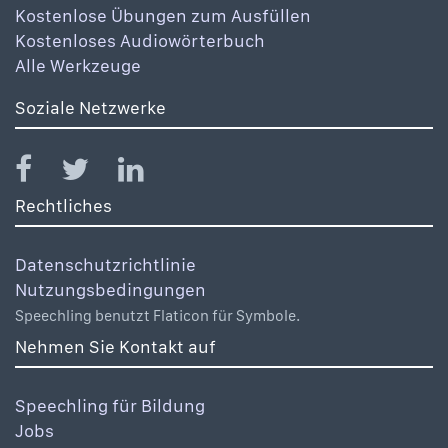
Kostenlose Übungen zum Ausfüllen
Kostenloses Audiowörterbuch
Alle Werkzeuge
Soziale Netzwerke
Rechtliches
Datenschutzrichtlinie
Nutzungsbedingungen
Speechling benutzt Flaticon für Symbole.
Nehmen Sie Kontakt auf
Speechling für Bildung
Jobs