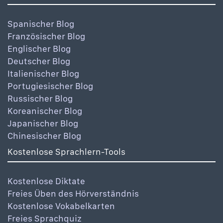
Spanischer Blog
Französischer Blog
Englischer Blog
Deutscher Blog
Italienischer Blog
Portugiesischer Blog
Russischer Blog
Koreanischer Blog
Japanischer Blog
Chinesischer Blog
Kostenlose Sprachlern-Tools
Kostenlose Diktate
Freies Üben des Hörverständnis
Kostenlose Vokabelkarten
Freies Sprachquiz