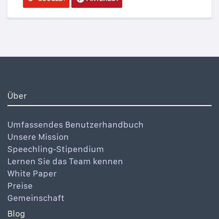
Über
Umfassendes Benutzerhandbuch
Unsere Mission
Speechling-Stipendium
Lernen Sie das Team kennen
White Paper
Preise
Gemeinschaft
Blog