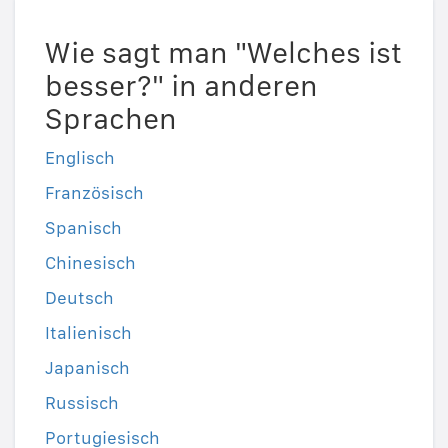
Wie sagt man "Welches ist
besser?" in anderen
Sprachen
Englisch
Französisch
Spanisch
Chinesisch
Deutsch
Italienisch
Japanisch
Russisch
Portugiesisch