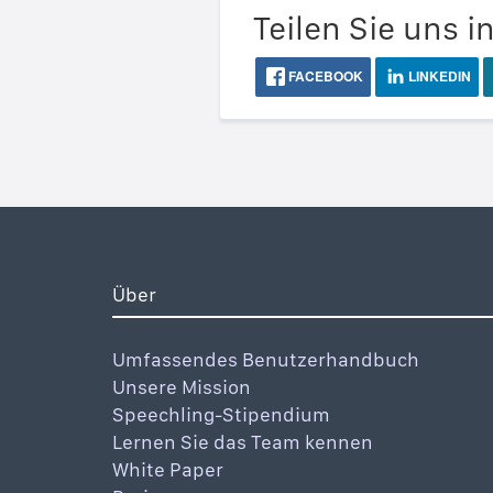
Teilen Sie uns i
FACEBOOK
LINKEDIN
Über
Umfassendes Benutzerhandbuch
Unsere Mission
Speechling-Stipendium
Lernen Sie das Team kennen
White Paper