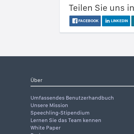
Teilen Sie uns i
FACEBOOK
LINKEDIN
Über
Umfassendes Benutzerhandbuch
Unsere Mission
Speechling-Stipendium
Lernen Sie das Team kennen
White Paper