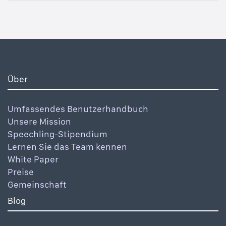
Über
Umfassendes Benutzerhandbuch
Unsere Mission
Speechling-Stipendium
Lernen Sie das Team kennen
White Paper
Preise
Gemeinschaft
Blog