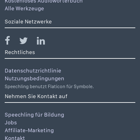
Kostenloses Audiowörterbuch
Alle Werkzeuge
Soziale Netzwerke
Rechtliches
Datenschutzrichtlinie
Nutzungsbedingungen
Speechling benutzt Flaticon für Symbole.
Nehmen Sie Kontakt auf
Speechling für Bildung
Jobs
Affiliate-Marketing
Kontakt