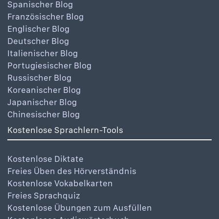
Spanischer Blog
Französischer Blog
Englischer Blog
Deutscher Blog
Italienischer Blog
Portugiesischer Blog
Russischer Blog
Koreanischer Blog
Japanischer Blog
Chinesischer Blog
Kostenlose Sprachlern-Tools
Kostenlose Diktate
Freies Üben des Hörverständnis
Kostenlose Vokabelkarten
Freies Sprachquiz
Kostenlose Übungen zum Ausfüllen