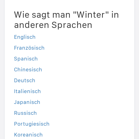
Wie sagt man "Winter" in
anderen Sprachen
Englisch
Französisch
Spanisch
Chinesisch
Deutsch
Italienisch
Japanisch
Russisch
Portugiesisch
Koreanisch