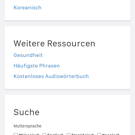
Koreanisch
Weitere Ressourcen
Gesundheit
Häufigste Phrasen
Kostenloses Audiowörterbuch
Suche
Muttersprache