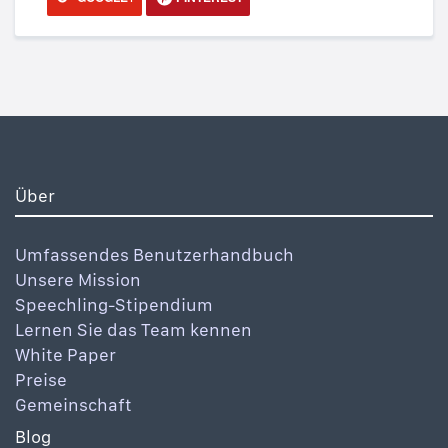
Über
Umfassendes Benutzerhandbuch
Unsere Mission
Speechling-Stipendium
Lernen Sie das Team kennen
White Paper
Preise
Gemeinschaft
Blog