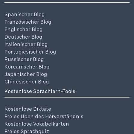
Spanischer Blog
Französischer Blog
Englischer Blog
Deutscher Blog
Italienischer Blog
Portugiesischer Blog
Russischer Blog
Koreanischer Blog
Japanischer Blog
Chinesischer Blog
Kostenlose Sprachlern-Tools
Kostenlose Diktate
Freies Üben des Hörverständnis
Kostenlose Vokabelkarten
Freies Sprachquiz