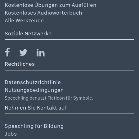
Kostenlose Übungen zum Ausfüllen
Kostenloses Audiowörterbuch
Alle Werkzeuge
Soziale Netzwerke
Rechtliches
Datenschutzrichtlinie
Nutzungsbedingungen
Speechling benutzt Flaticon für Symbole.
Nehmen Sie Kontakt auf
Speechling für Bildung
Jobs