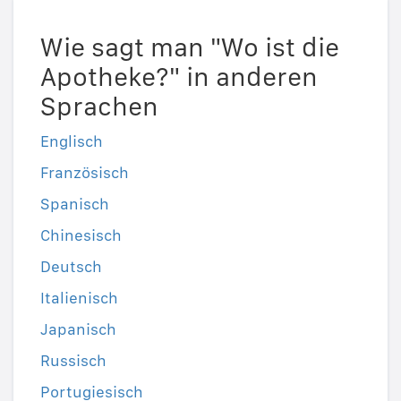
Wie sagt man "Wo ist die
Apotheke?" in anderen
Sprachen
Englisch
Französisch
Spanisch
Chinesisch
Deutsch
Italienisch
Japanisch
Russisch
Portugiesisch