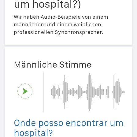
um hospital?)
Wir haben Audio-Beispiele von einem
männlichen und einem weiblichen
professionellen Synchronsprecher.
Männliche Stimme
Onde posso encontrar um
hospital?