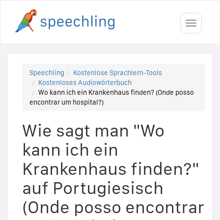
Toggle
navigati
Speechling
Kostenlose Sprachlern-Tools
Kostenloses Audiowörterbuch
Wo kann ich ein Krankenhaus finden? (Onde posso
encontrar um hospital?)
Wie sagt man "Wo
kann ich ein
Krankenhaus finden?"
auf Portugiesisch
(Onde posso encontrar