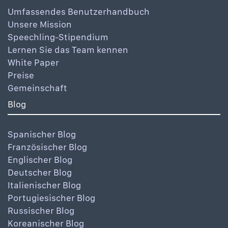
Umfassendes Benutzerhandbuch
Unsere Mission
Speechling-Stipendium
Lernen Sie das Team kennen
White Paper
Preise
Gemeinschaft
Blog
Spanischer Blog
Französischer Blog
Englischer Blog
Deutscher Blog
Italienischer Blog
Portugiesischer Blog
Russischer Blog
Koreanischer Blog