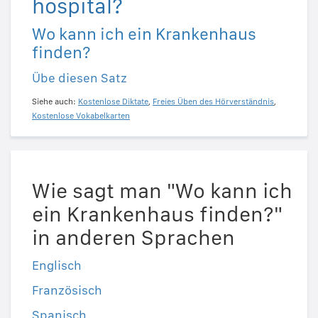
hospital?
Wo kann ich ein Krankenhaus
finden?
Übe diesen Satz
Siehe auch:
Kostenlose Diktate
,
Freies Üben des Hörverständnis
,
Kostenlose Vokabelkarten
Wie sagt man "Wo kann ich
ein Krankenhaus finden?"
in anderen Sprachen
Englisch
Französisch
Spanisch