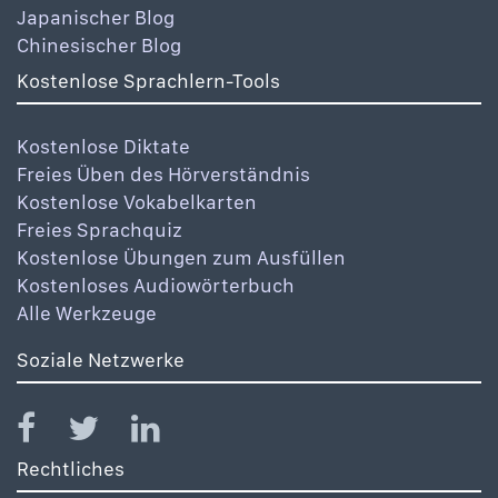
Japanischer Blog
Chinesischer Blog
Kostenlose Sprachlern-Tools
Kostenlose Diktate
Freies Üben des Hörverständnis
Kostenlose Vokabelkarten
Freies Sprachquiz
Kostenlose Übungen zum Ausfüllen
Kostenloses Audiowörterbuch
Alle Werkzeuge
Soziale Netzwerke
Rechtliches