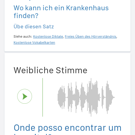
Wo kann ich ein Krankenhaus
finden?
Übe diesen Satz
Siehe auch:
Kostenlose Diktate
,
Freies Üben des Hörverständnis
,
Kostenlose Vokabelkarten
Weibliche Stimme
Onde posso encontrar um