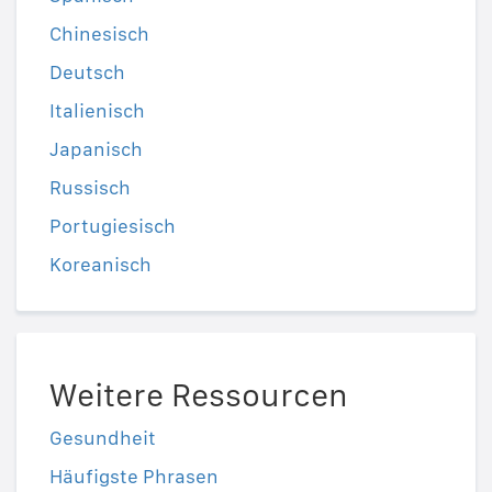
Chinesisch
Deutsch
Italienisch
Japanisch
Russisch
Portugiesisch
Koreanisch
Weitere Ressourcen
Gesundheit
Häufigste Phrasen