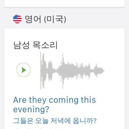
영어 (미국)
남성 목소리
Are they coming this
evening?
그들은 오늘 저녁에 옵니까?