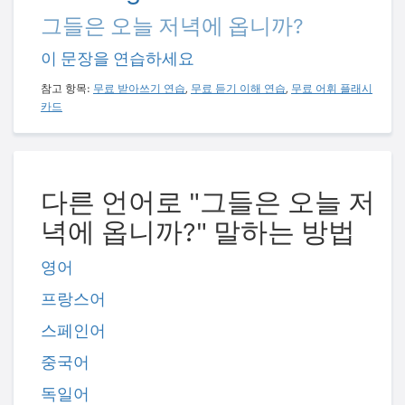
그들은 오늘 저녁에 옵니까?
이 문장을 연습하세요
참고 항목:
무료 받아쓰기 연습
,
무료 듣기 이해 연습
,
무료 어휘 플래시
카드
다른 언어로 "그들은 오늘 저
녁에 옵니까?" 말하는 방법
영어
프랑스어
스페인어
중국어
독일어