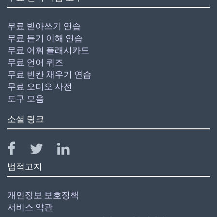
무료 받아쓰기 연습
무료 듣기 이해 연습
무료 어휘 플래시카드
무료 언어 퀴즈
무료 빈칸 채우기 연습
무료 오디오 사전
도구 모음
소셜 링크
법적고지
개인정보 보호정책
서비스 약관