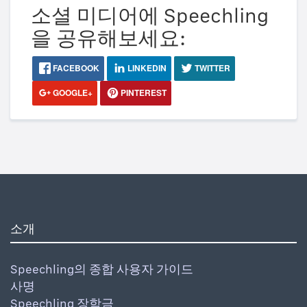
소셜 미디어에 Speechling
을 공유해보세요:
FACEBOOK
LINKEDIN
TWITTER
GOOGLE+
PINTEREST
소개
Speechling의 종합 사용자 가이드
사명
Speechling 장학금