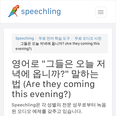
Toggle
navigati
Speechling
무료 언어 학습 도구
무료 오디오 사전
그들은 오늘 저녁에 옵니까? (Are they coming this
evening?)
영어로 "그들은 오늘 저
녁에 옵니까?" 말하는
법 (Are they coming
this evening?)
Speechling은 각 성별의 전문 성우로부터 녹음
된 오디오 예제를 갖추고 있습니다.