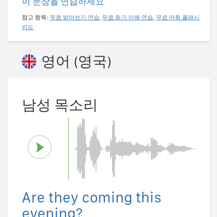
이 문장을 연습하세요
참고 항목:
무료 받아쓰기 연습
,
무료 듣기 이해 연습
,
무료 어휘 플래시
카드
영어 (영국)
남성 목소리
Are they coming this
evening?