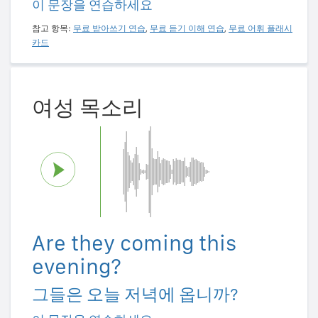
이 문장을 연습하세요
참고 항목:
무료 받아쓰기 연습
,
무료 듣기 이해 연습
,
무료 어휘 플래시
카드
여성 목소리
Are they coming this
evening?
그들은 오늘 저녁에 옵니까?