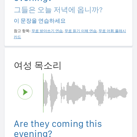
그들은 오늘 저녁에 옵니까?
이 문장을 연습하세요
참고 항목:
무료 받아쓰기 연습
,
무료 듣기 이해 연습
,
무료 어휘 플래시
카드
여성 목소리
Are they coming this
evening?