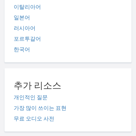
이탈리아어
일본어
러시아어
포르투갈어
한국어
추가 리소스
개인적인 질문
가장 많이 쓰이는 표현
무료 오디오 사전