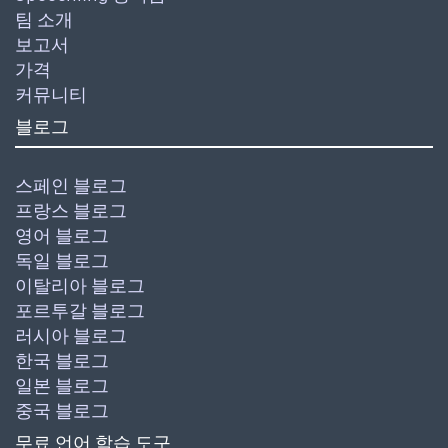
팀 소개
보고서
가격
커뮤니티
블로그
스페인 블로그
프랑스 블로그
영어 블로그
독일 블로그
이탈리아 블로그
포르투갈 블로그
러시아 블로그
한국 블로그
일본 블로그
중국 블로그
무료 언어 학습 도구