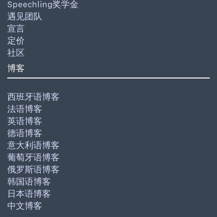
Speechling奖学金
遇见团队
宣言
定价
社区
博客
西班牙语博客
法语博客
英语博客
德语博客
意大利语博客
葡萄牙语博客
俄罗斯语博客
韩国语博客
日本语博客
中文博客