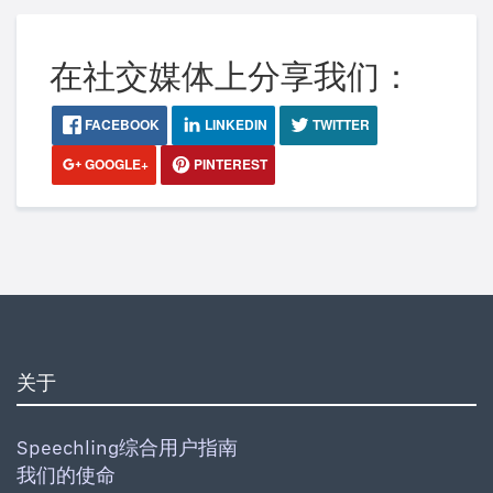
在社交媒体上分享我们：
FACEBOOK
LINKEDIN
TWITTER
GOOGLE+
PINTEREST
关于
Speechling综合用户指南
我们的使命