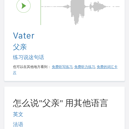
Vater
父亲
练习说这句话
也可以在其他地方看到：
免费听写练习
,
免费听力练习
,
免费的词汇卡
片
怎么说"父亲" 用其他语言
英文
法语