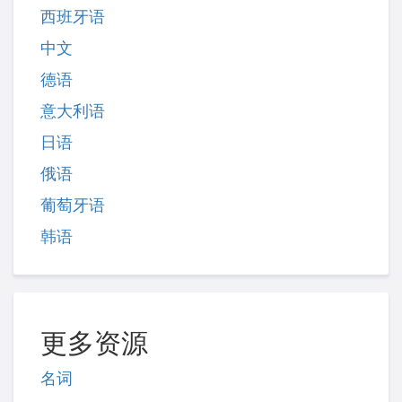
西班牙语
中文
德语
意大利语
日语
俄语
葡萄牙语
韩语
更多资源
名词