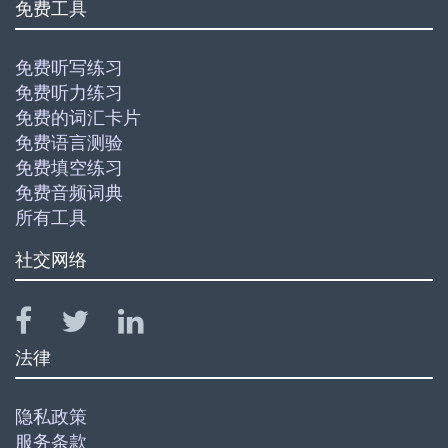
免费工具
免费听写练习
免费听力练习
免费的词汇卡片
免费语言测验
免费填空练习
免费音频词典
所有工具
社交网络
法律
隐私政策
服务条款