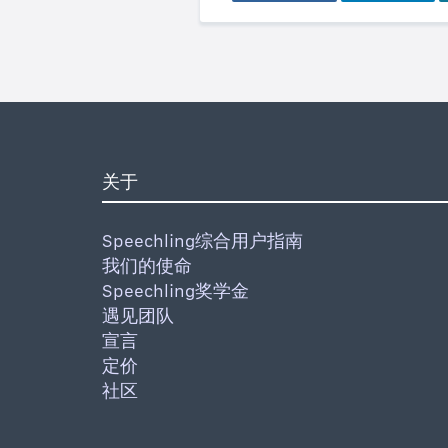
关于
Speechling综合用户指南
我们的使命
Speechling奖学金
遇见团队
宣言
定价
社区