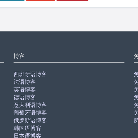
博客
西班牙语博客
法语博客
英语博客
德语博客
意大利语博客
葡萄牙语博客
俄罗斯语博客
韩国语博客
日本语博客