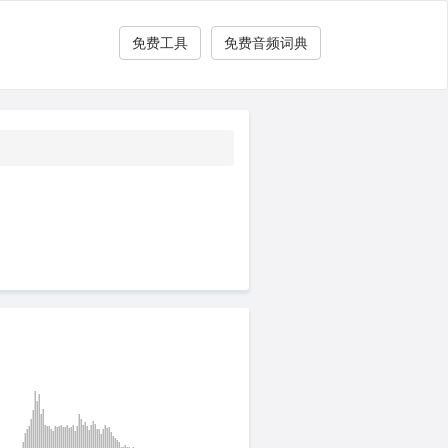
免费工具
免费音频词典