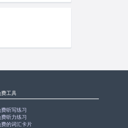
免费工具
免费听写练习
免费听力练习
免费的词汇卡片