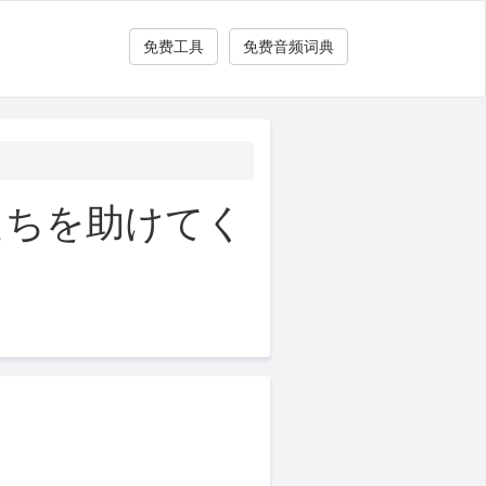
免费工具
免费音频词典
私たちを助けてく