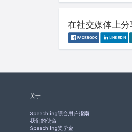
在社交媒体上分
FACEBOOK
LINKEDIN
关于
Speechling综合用户指南
我们的使命
Speechling奖学金