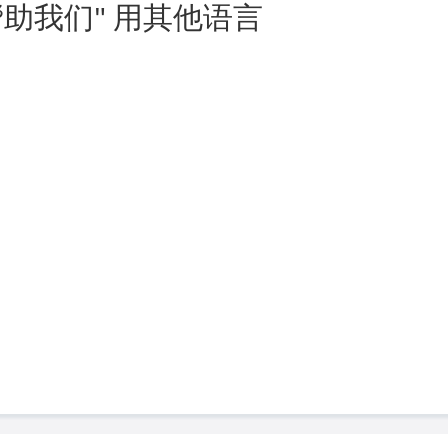
助我们" 用其他语言