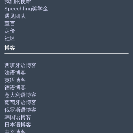
我们的使命
Speechling奖学金
遇见团队
宣言
定价
社区
博客
西班牙语博客
法语博客
英语博客
德语博客
意大利语博客
葡萄牙语博客
俄罗斯语博客
韩国语博客
日本语博客
中文博客