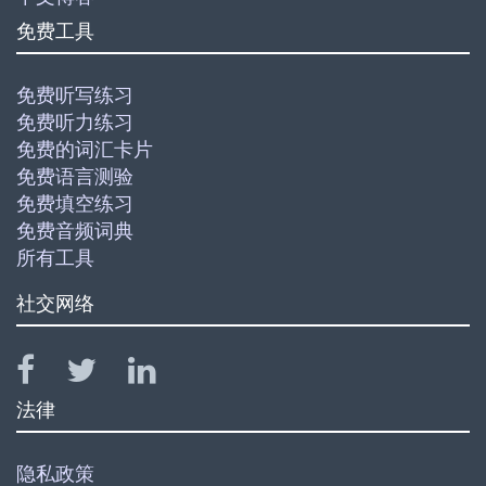
免费工具
免费听写练习
免费听力练习
免费的词汇卡片
免费语言测验
免费填空练习
免费音频词典
所有工具
社交网络
法律
隐私政策