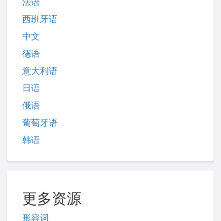
法语
西班牙语
中文
德语
意大利语
日语
俄语
葡萄牙语
韩语
更多资源
形容词