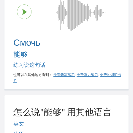
Смочь
能够
练习说这句话
也可以在其他地方看到：
免费听写练习
,
免费听力练习
,
免费的词汇卡
片
怎么说"能够" 用其他语言
英文