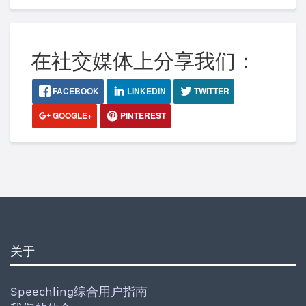
在社交媒体上分享我们：
FACEBOOK
LINKEDIN
TWITTER
GOOGLE+
PINTEREST
关于
Speechling综合用户指南