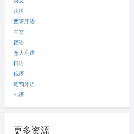
英文
法语
西班牙语
中文
德语
意大利语
日语
俄语
葡萄牙语
韩语
更多资源