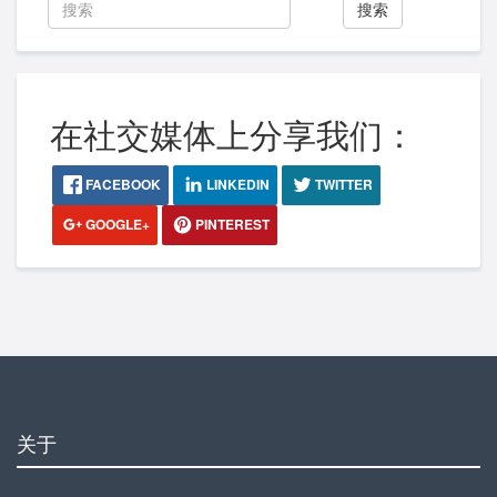
搜索
在社交媒体上分享我们：
FACEBOOK
LINKEDIN
TWITTER
GOOGLE+
PINTEREST
关于