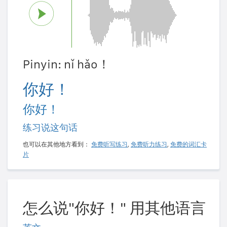
Pinyin: nǐ hǎo！
你好！
你好！
练习说这句话
也可以在其他地方看到：
免费听写练习
,
免费听力练习
,
免费的词汇卡
片
怎么说"你好！" 用其他语言