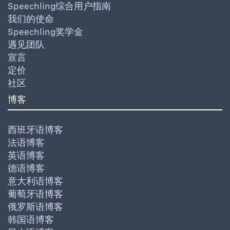
Speechling综合用户指南
我们的使命
Speechling奖学金
遇见团队
宣言
定价
社区
博客
西班牙语博客
法语博客
英语博客
德语博客
意大利语博客
葡萄牙语博客
俄罗斯语博客
韩国语博客