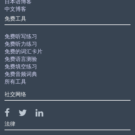
日本语博客
中文博客
免费工具
免费听写练习
免费听力练习
免费的词汇卡片
免费语言测验
免费填空练习
免费音频词典
所有工具
社交网络
法律