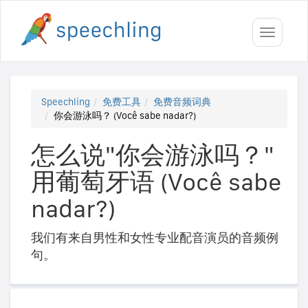
Toggle
navigati
Speechling
免费工具
免费音频词典
你会游泳吗？ (Você sabe nadar?)
怎么说"你会游泳吗？"
用葡萄牙语 (Você sabe
nadar?)
我们有来自男性和女性专业配音演员的音频例
句。