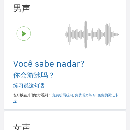
男声
Você sabe nadar?
你会游泳吗？
练习说这句话
也可以在其他地方看到：
免费听写练习
,
免费听力练习
,
免费的词汇卡
片
女声