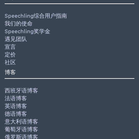
Speechling综合用户指南
我们的使命
Speechling奖学金
遇见团队
宣言
定价
社区
博客
西班牙语博客
法语博客
英语博客
德语博客
意大利语博客
葡萄牙语博客
俄罗斯语博客