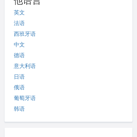
他语言
英文
法语
西班牙语
中文
德语
意大利语
日语
俄语
葡萄牙语
韩语