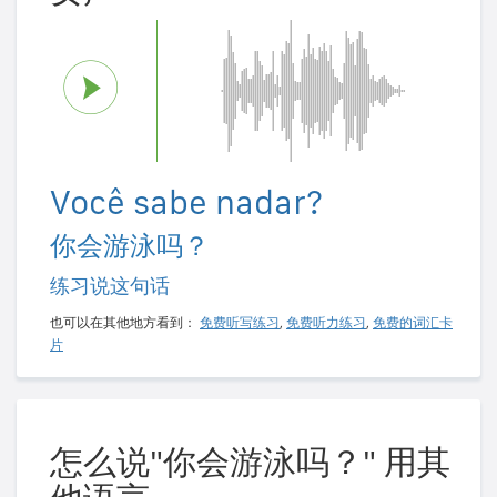
Você sabe nadar?
你会游泳吗？
练习说这句话
也可以在其他地方看到：
免费听写练习
,
免费听力练习
,
免费的词汇卡
片
怎么说"你会游泳吗？" 用其