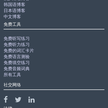
韩国语博客
日本语博客
中文博客
免费工具
免费听写练习
免费听力练习
免费的词汇卡片
免费语言测验
免费填空练习
免费音频词典
所有工具
社交网络