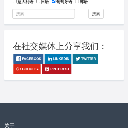
意大利语
日语
葡萄牙语
韩语
搜索
在社交媒体上分享我们：
FACEBOOK
LINKEDIN
TWITTER
GOOGLE+
PINTEREST
关于