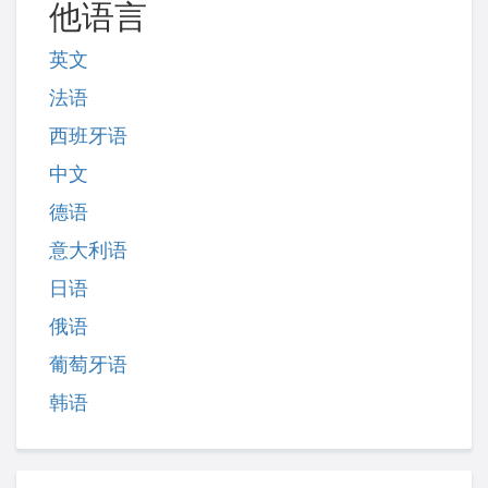
他语言
英文
法语
西班牙语
中文
德语
意大利语
日语
俄语
葡萄牙语
韩语