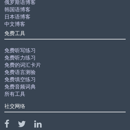
俄罗斯语博客
韩国语博客
日本语博客
中文博客
免费工具
免费听写练习
免费听力练习
免费的词汇卡片
免费语言测验
免费填空练习
免费音频词典
所有工具
社交网络