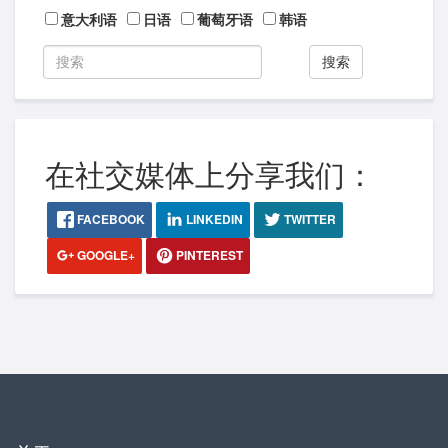
意大利语
日语
葡萄牙语
韩语
搜索
在社交媒体上分享我们：
FACEBOOK
LINKEDIN
TWITTER
GOOGLE+
PINTEREST