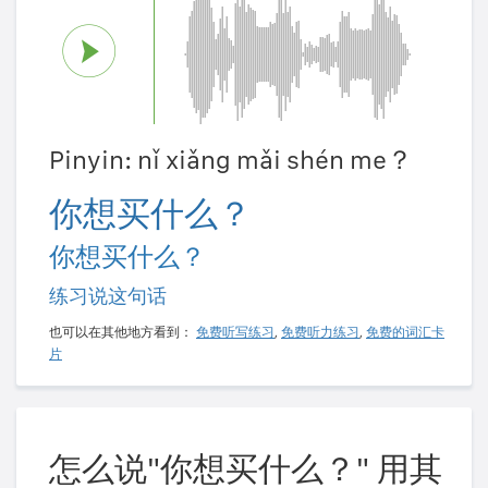
Pinyin: nǐ xiǎng mǎi shén me？
你想买什么？
你想买什么？
练习说这句话
也可以在其他地方看到：
免费听写练习
,
免费听力练习
,
免费的词汇卡
片
怎么说"你想买什么？" 用其