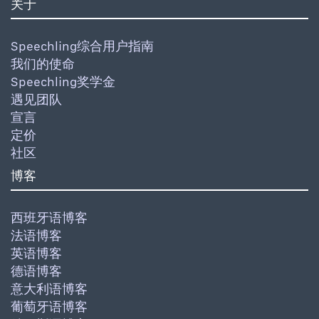
关于
Speechling综合用户指南
我们的使命
Speechling奖学金
遇见团队
宣言
定价
社区
博客
西班牙语博客
法语博客
英语博客
德语博客
意大利语博客
葡萄牙语博客