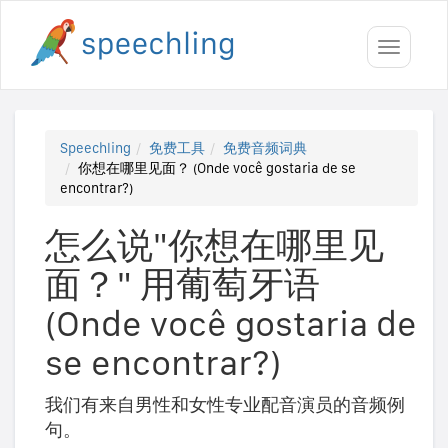
Toggle
navigati
Speechling
免费工具
免费音频词典
你想在哪里见面？ (Onde você gostaria de se
encontrar?)
怎么说"你想在哪里见
面？" 用葡萄牙语
(Onde você gostaria de
se encontrar?)
我们有来自男性和女性专业配音演员的音频例
句。