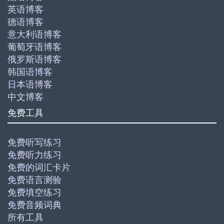
英语博客
德语博客
意大利语博客
葡萄牙语博客
俄罗斯语博客
韩国语博客
日本语博客
中文博客
免费工具
免费听写练习
免费听力练习
免费的词汇卡片
免费语言测验
免费填空练习
免费音频词典
所有工具