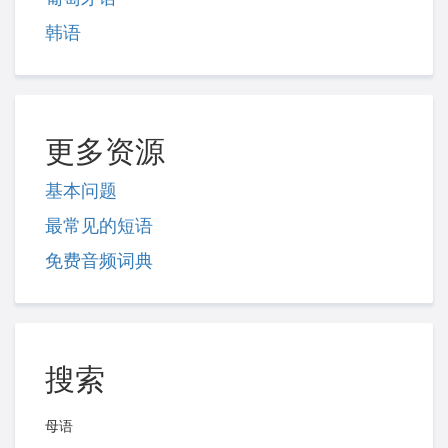
韩语
更多资源
基本问题
最常见的短语
免费音频词典
搜索
母语