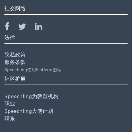
社交网络
法律
隐私政策
服务条款
Speechling使用Flaticon图标
社区扩展
Speechling为教育机构
职业
Speechling大使计划
联系