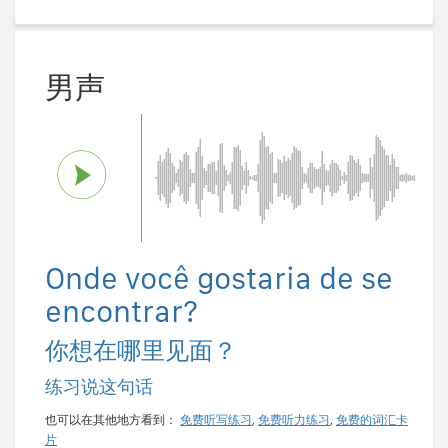
男声
Onde você gostaria de se
encontrar?
你想在哪里见面？
练习说这句话
也可以在其他地方看到：
免费听写练习
,
免费听力练习
,
免费的词汇卡
片