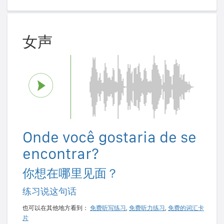
女声
Onde você gostaria de se
encontrar?
你想在哪里见面？
练习说这句话
也可以在其他地方看到：
免费听写练习
,
免费听力练习
,
免费的词汇卡
片