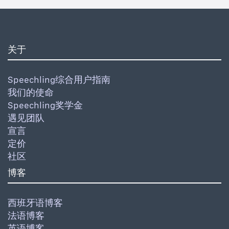
关于
Speechling综合用户指南
我们的使命
Speechling奖学金
遇见团队
宣言
定价
社区
博客
西班牙语博客
法语博客
英语博客