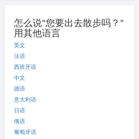
怎么说"您要出去散步吗？"
用其他语言
英文
法语
西班牙语
中文
德语
意大利语
日语
俄语
葡萄牙语