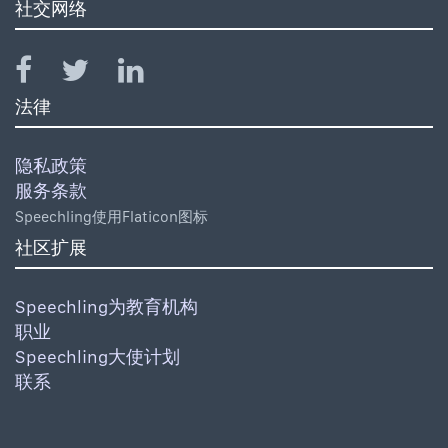
社交网络
法律
隐私政策
服务条款
Speechling使用Flaticon图标
社区扩展
Speechling为教育机构
职业
Speechling大使计划
联系