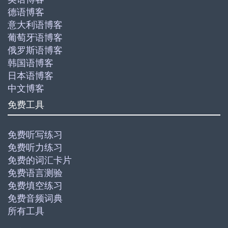
德语博客
意大利语博客
葡萄牙语博客
俄罗斯语博客
韩国语博客
日本语博客
中文博客
免费工具
免费听写练习
免费听力练习
免费的词汇卡片
免费语言测验
免费填空练习
免费音频词典
所有工具