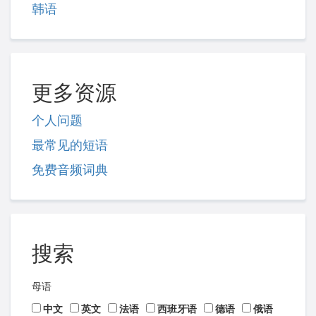
韩语
更多资源
个人问题
最常见的短语
免费音频词典
搜索
母语
中文
英文
法语
西班牙语
德语
俄语