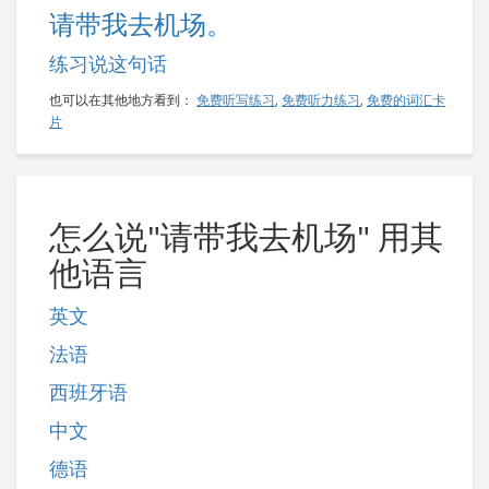
请带我去机场。
练习说这句话
也可以在其他地方看到：
免费听写练习
,
免费听力练习
,
免费的词汇卡
片
怎么说"请带我去机场" 用其
他语言
英文
法语
西班牙语
中文
德语