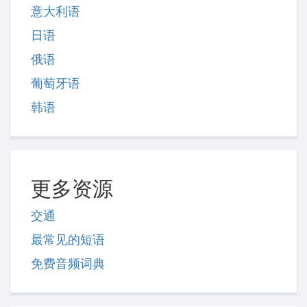
意大利语
日语
俄语
葡萄牙语
韩语
更多资源
交通
最常见的短语
免费音频词典