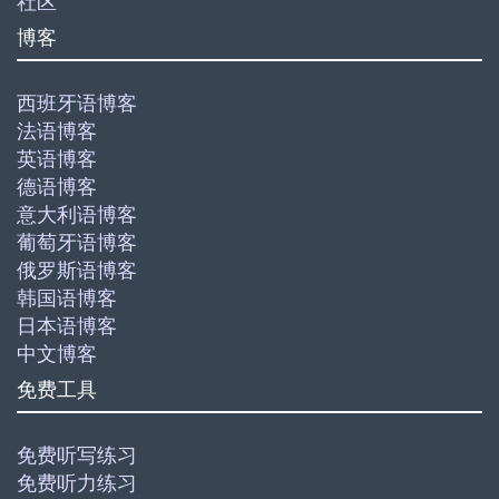
社区
博客
西班牙语博客
法语博客
英语博客
德语博客
意大利语博客
葡萄牙语博客
俄罗斯语博客
韩国语博客
日本语博客
中文博客
免费工具
免费听写练习
免费听力练习