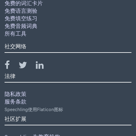
免费的词汇卡片
免费语言测验
免费填空练习
免费音频词典
所有工具
社交网络
法律
隐私政策
服务条款
Speechling使用Flaticon图标
社区扩展