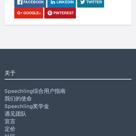
FACEBOOK
LINKEDIN
TWITTER
GOOGLE+
PINTEREST
关于
Speechling综合用户指南
我们的使命
Speechling奖学金
遇见团队
宣言
定价