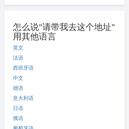
怎么说"请带我去这个地址"
用其他语言
英文
法语
西班牙语
中文
德语
意大利语
日语
俄语
葡萄牙语