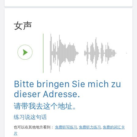
女声
Bitte bringen Sie mich zu
dieser Adresse.
请带我去这个地址。
练习说这句话
也可以在其他地方看到：
免费听写练习
,
免费听力练习
,
免费的词汇卡
片