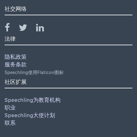
社交网络
法律
隐私政策
服务条款
Speechling使用Flaticon图标
社区扩展
Speechling为教育机构
职业
Speechling大使计划
联系