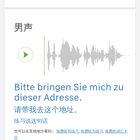
男声
Bitte bringen Sie mich zu
dieser Adresse.
请带我去这个地址。
练习说这句话
也可以在其他地方看到：
免费听写练习
,
免费听力练习
,
免费的词汇卡
片