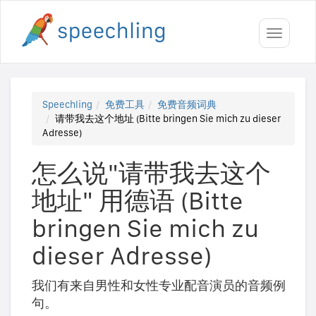
Toggle
navigati
Speechling
免费工具
免费音频词典
请带我去这个地址 (Bitte bringen Sie mich zu dieser
Adresse)
怎么说"请带我去这个
地址" 用德语 (Bitte
bringen Sie mich zu
dieser Adresse)
我们有来自男性和女性专业配音演员的音频例
句。