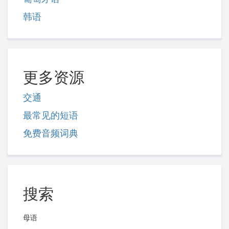
韩语
更多资源
交通
最常见的短语
免费音频词典
搜索
母语