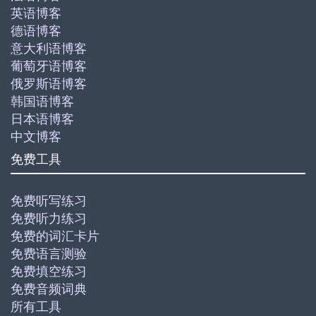
英语博客
德语博客
意大利语博客
葡萄牙语博客
俄罗斯语博客
韩国语博客
日本语博客
中文博客
免费工具
免费听写练习
免费听力练习
免费的词汇卡片
免费语言测验
免费填空练习
免费音频词典
所有工具