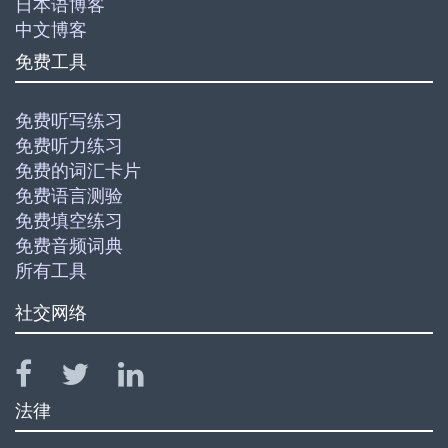
日本语博客
中文博客
免费工具
免费听写练习
免费听力练习
免费的词汇卡片
免费语言测验
免费填空练习
免费音频词典
所有工具
社交网络
法律