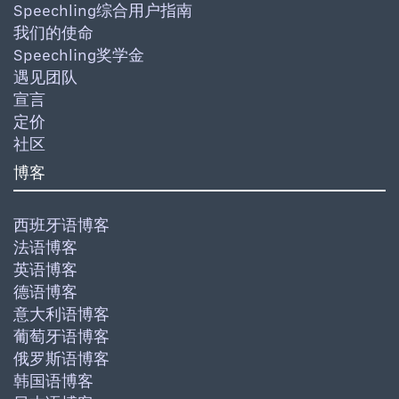
Speechling综合用户指南
我们的使命
Speechling奖学金
遇见团队
宣言
定价
社区
博客
西班牙语博客
法语博客
英语博客
德语博客
意大利语博客
葡萄牙语博客
俄罗斯语博客
韩国语博客