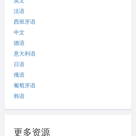
英文
法语
西班牙语
中文
德语
意大利语
日语
俄语
葡萄牙语
韩语
更多资源