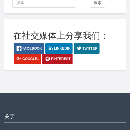
搜索
在社交媒体上分享我们：
FACEBOOK
LINKEDIN
TWITTER
GOOGLE+
PINTEREST
关于