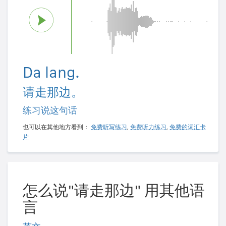
Da lang.
请走那边。
练习说这句话
也可以在其他地方看到：
免费听写练习
,
免费听力练习
,
免费的词汇卡
片
怎么说"请走那边" 用其他语
言