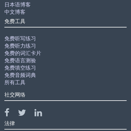
日本语博客
中文博客
免费工具
免费听写练习
免费听力练习
免费的词汇卡片
免费语言测验
免费填空练习
免费音频词典
所有工具
社交网络
法律