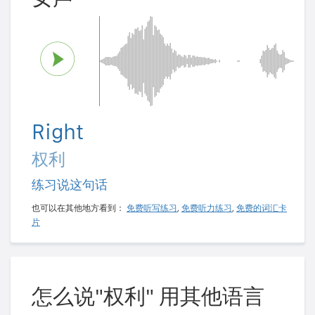
Right
权利
练习说这句话
也可以在其他地方看到：
免费听写练习
,
免费听力练习
,
免费的词汇卡
片
怎么说"权利" 用其他语言