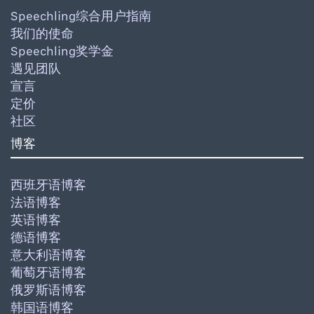
Speechling综合用户指南
我们的使命
Speechling奖学金
遇见团队
宣言
定价
社区
博客
西班牙语博客
法语博客
英语博客
德语博客
意大利语博客
葡萄牙语博客
俄罗斯语博客
韩国语博客