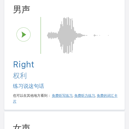
男声
Right
权利
练习说这句话
也可以在其他地方看到：
免费听写练习
,
免费听力练习
,
免费的词汇卡
片
女声