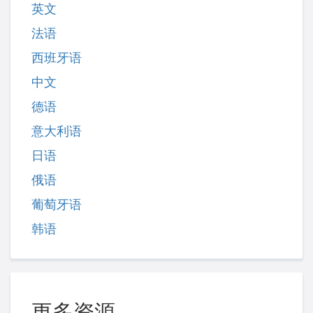
英文
法语
西班牙语
中文
德语
意大利语
日语
俄语
葡萄牙语
韩语
更多资源