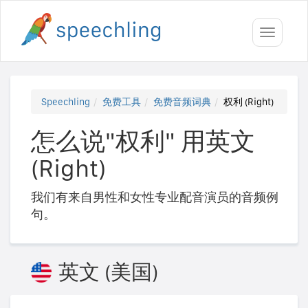
Toggle
navigati
Speechling
免费工具
免费音频词典
权利 (Right)
怎么说"权利" 用英文
(Right)
我们有来自男性和女性专业配音演员的音频例
句。
英文 (美国)