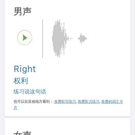
男声
Right
权利
练习说这句话
也可以在其他地方看到：
免费听写练习
,
免费听力练习
,
免费的词汇卡
片