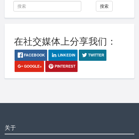
搜索
在社交媒体上分享我们：
FACEBOOK
LINKEDIN
TWITTER
GOOGLE+
PINTEREST
关于