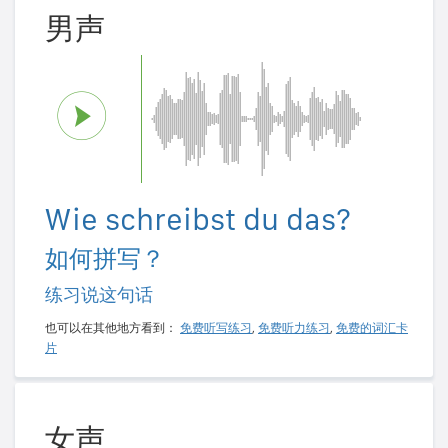
男声
Wie schreibst du das?
如何拼写？
练习说这句话
也可以在其他地方看到：
免费听写练习
,
免费听力练习
,
免费的词汇卡
片
女声