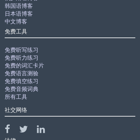
韩国语博客
日本语博客
中文博客
免费工具
免费听写练习
免费听力练习
免费的词汇卡片
免费语言测验
免费填空练习
免费音频词典
所有工具
社交网络