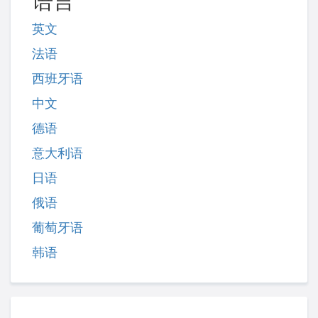
语言
英文
法语
西班牙语
中文
德语
意大利语
日语
俄语
葡萄牙语
韩语