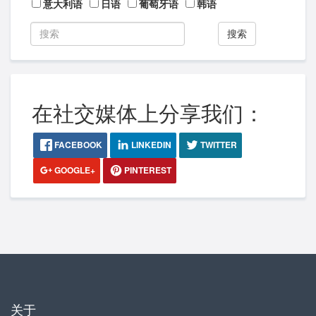
意大利语
日语
葡萄牙语
韩语
搜索
在社交媒体上分享我们：
FACEBOOK
LINKEDIN
TWITTER
GOOGLE+
PINTEREST
关于