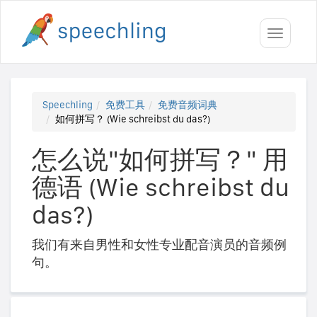
Toggle
navigati
Speechling
免费工具
免费音频词典
如何拼写？ (Wie schreibst du das?)
怎么说"如何拼写？" 用
德语 (Wie schreibst du
das?)
我们有来自男性和女性专业配音演员的音频例
句。