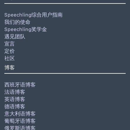
Speechling综合用户指南
我们的使命
Speechling奖学金
遇见团队
宣言
定价
社区
博客
西班牙语博客
法语博客
英语博客
德语博客
意大利语博客
葡萄牙语博客
俄罗斯语博客