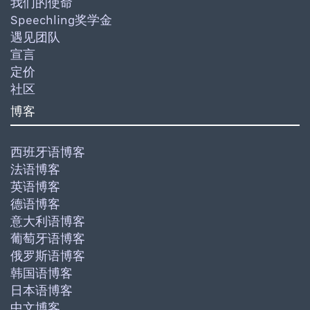
我们的使命
Speechling奖学金
遇见团队
宣言
定价
社区
博客
西班牙语博客
法语博客
英语博客
德语博客
意大利语博客
葡萄牙语博客
俄罗斯语博客
韩国语博客
日本语博客
中文博客