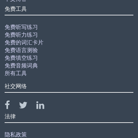
免费工具
免费听写练习
免费听力练习
免费的词汇卡片
免费语言测验
免费填空练习
免费音频词典
所有工具
社交网络
法律
隐私政策