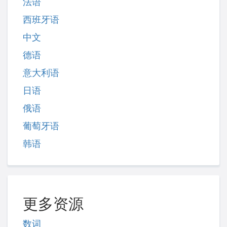
法语
西班牙语
中文
德语
意大利语
日语
俄语
葡萄牙语
韩语
更多资源
数词