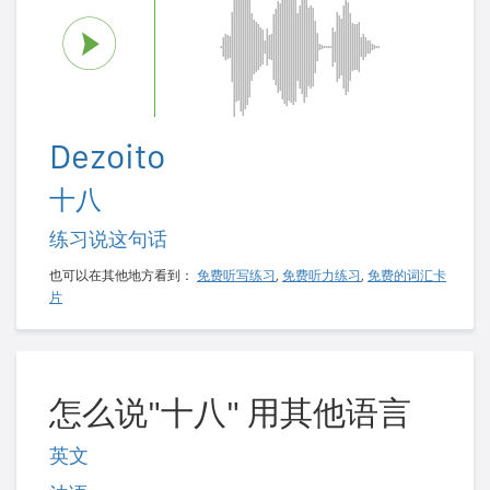
Dezoito
十八
练习说这句话
也可以在其他地方看到：
免费听写练习
,
免费听力练习
,
免费的词汇卡
片
怎么说"十八" 用其他语言
英文