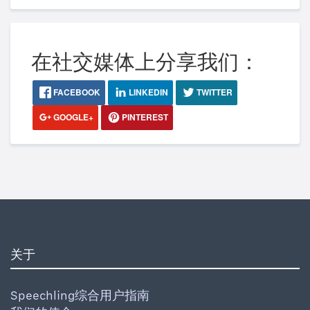
在社交媒体上分享我们：
FACEBOOK
LINKEDIN
TWITTER
GOOGLE+
PINTEREST
关于
Speechling综合用户指南