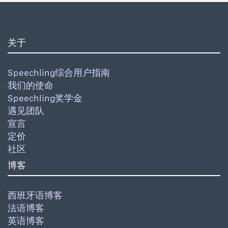
关于
Speechling综合用户指南
我们的使命
Speechling奖学金
遇见团队
宣言
定价
社区
博客
西班牙语博客
法语博客
英语博客