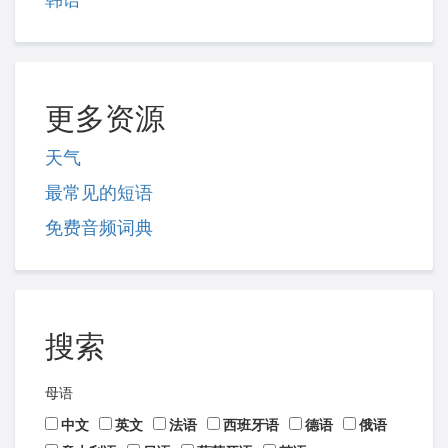
更多资源
天气
最常见的短语
免费音频词典
搜索
母语
中文
英文
法语
西班牙语
德语
俄语