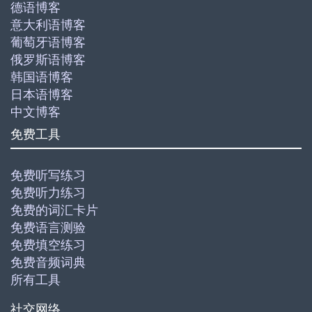
德语博客
意大利语博客
葡萄牙语博客
俄罗斯语博客
韩国语博客
日本语博客
中文博客
免费工具
免费听写练习
免费听力练习
免费的词汇卡片
免费语言测验
免费填空练习
免费音频词典
所有工具
社交网络