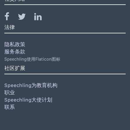
法律
隐私政策
服务条款
Speechling使用Flaticon图标
社区扩展
Speechling为教育机构
职业
Speechling大使计划
联系