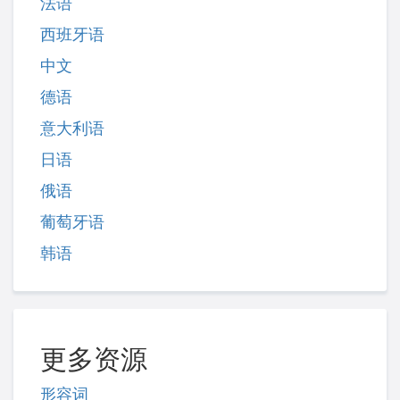
法语
西班牙语
中文
德语
意大利语
日语
俄语
葡萄牙语
韩语
更多资源
形容词