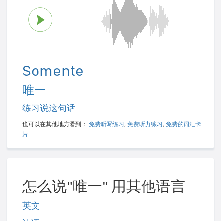
Somente
唯一
练习说这句话
也可以在其他地方看到：
免费听写练习
,
免费听力练习
,
免费的词汇卡
片
怎么说"唯一" 用其他语言
英文