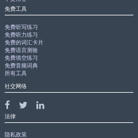
免费工具
免费听写练习
免费听力练习
免费的词汇卡片
免费语言测验
免费填空练习
免费音频词典
所有工具
社交网络
法律
隐私政策