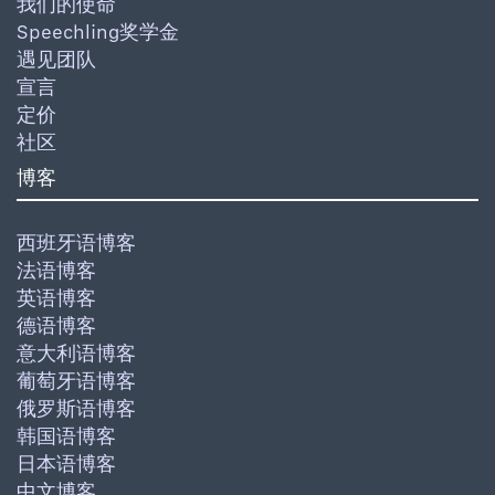
我们的使命
Speechling奖学金
遇见团队
宣言
定价
社区
博客
西班牙语博客
法语博客
英语博客
德语博客
意大利语博客
葡萄牙语博客
俄罗斯语博客
韩国语博客
日本语博客
中文博客