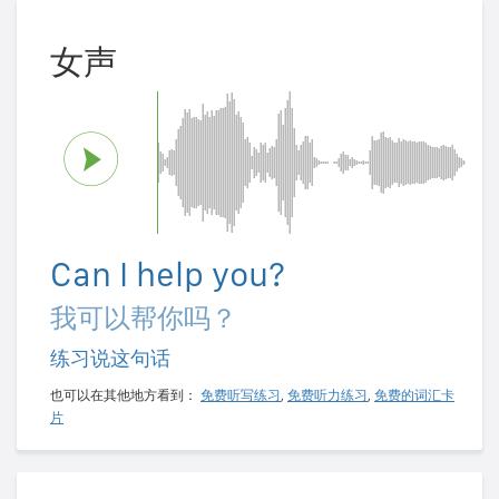
女声
Can I help you?
我可以帮你吗？
练习说这句话
也可以在其他地方看到：
免费听写练习
,
免费听力练习
,
免费的词汇卡
片