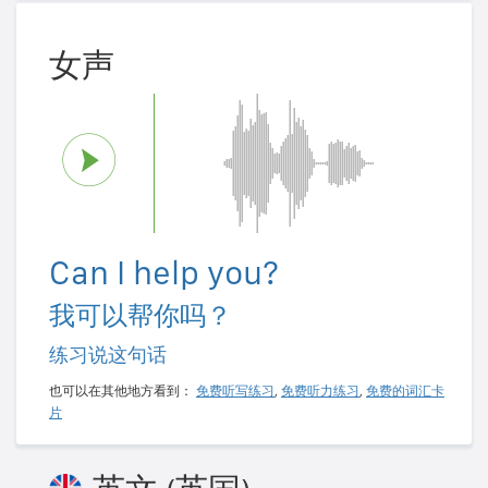
女声
Can I help you?
我可以帮你吗？
练习说这句话
也可以在其他地方看到：
免费听写练习
,
免费听力练习
,
免费的词汇卡
片