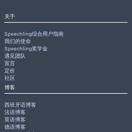
关于
Speechling综合用户指南
我们的使命
Speechling奖学金
遇见团队
宣言
定价
社区
博客
西班牙语博客
法语博客
英语博客
德语博客