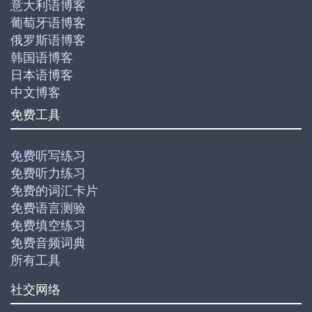
意大利语博客
葡萄牙语博客
俄罗斯语博客
韩国语博客
日本语博客
中文博客
免费工具
免费听写练习
免费听力练习
免费的词汇卡片
免费语言测验
免费填空练习
免费音频词典
所有工具
社交网络