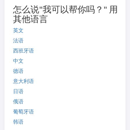
怎么说"我可以帮你吗？" 用
其他语言
英文
法语
西班牙语
中文
德语
意大利语
日语
俄语
葡萄牙语
韩语