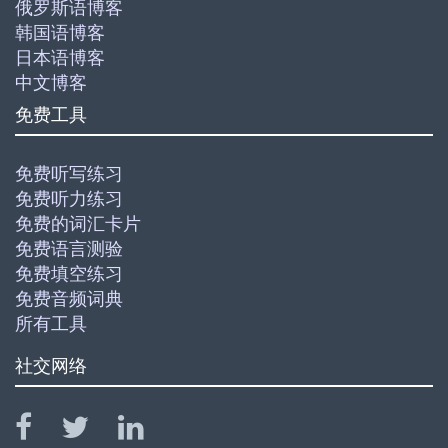
俄罗斯语博客
韩国语博客
日本语博客
中文博客
免费工具
免费听写练习
免费听力练习
免费的词汇卡片
免费语言测验
免费填空练习
免费音频词典
所有工具
社交网络