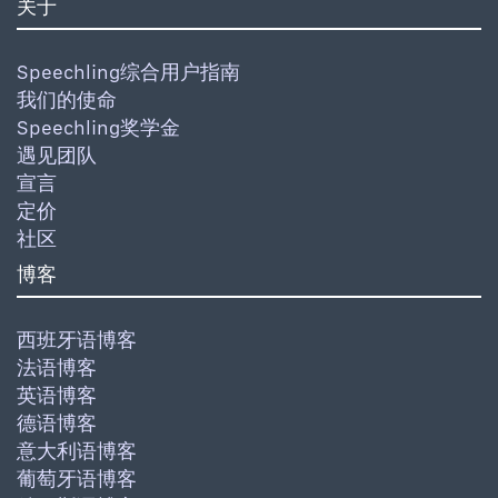
关于
Speechling综合用户指南
我们的使命
Speechling奖学金
遇见团队
宣言
定价
社区
博客
西班牙语博客
法语博客
英语博客
德语博客
意大利语博客
葡萄牙语博客