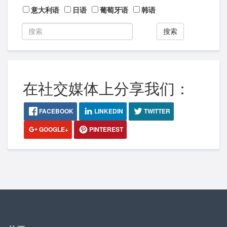
意大利语
日语
葡萄牙语
韩语
搜索
在社交媒体上分享我们：
FACEBOOK
LINKEDIN
TWITTER
GOOGLE+
PINTEREST