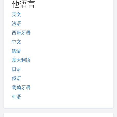
他语言
英文
法语
西班牙语
中文
德语
意大利语
日语
俄语
葡萄牙语
韩语