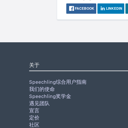
FACEBOOK
LINKEDIN
关于
Speechling综合用户指南
我们的使命
Speechling奖学金
遇见团队
宣言
定价
社区