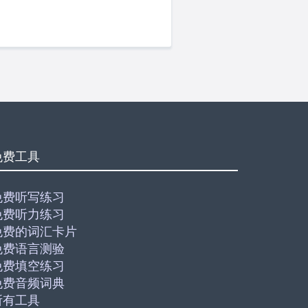
免费工具
免费听写练习
免费听力练习
免费的词汇卡片
免费语言测验
免费填空练习
免费音频词典
所有工具