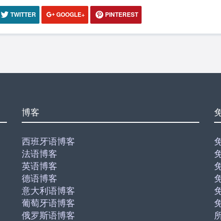
TWITTER
GOOGLE+
PINTEREST
博客
西班牙语博客
法语博客
英语博客
德语博客
意大利语博客
葡萄牙语博客
俄罗斯语博客