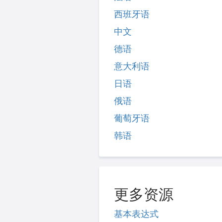
西班牙语
中文
德语
意大利语
日语
俄语
葡萄牙语
韩语
更多资源
基本表达式