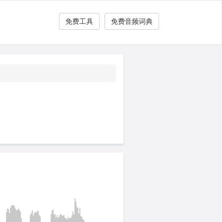
免费工具
免费音频词典