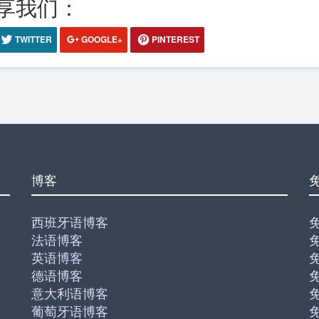
享我们：
TWITTER
GOOGLE+
PINTEREST
博客
西班牙语博客
法语博客
英语博客
德语博客
意大利语博客
葡萄牙语博客