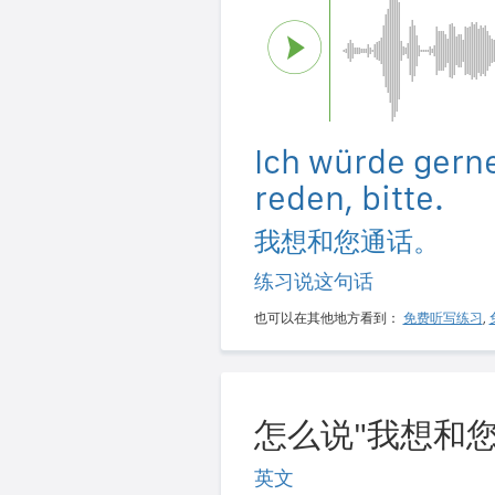
Ich würde gerne
reden, bitte.
我想和您通话。
练习说这句话
也可以在其他地方看到：
免费听写练习
,
怎么说"我想和您
英文