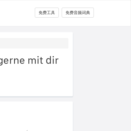
免费工具
免费音频词典
ne mit dir