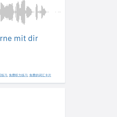
rne mit dir
写练习
,
免费听力练习
,
免费的词汇卡片