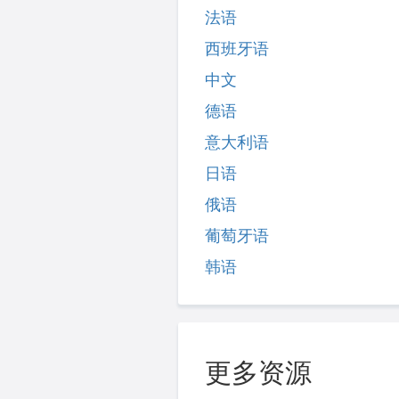
法语
西班牙语
中文
德语
意大利语
日语
俄语
葡萄牙语
韩语
更多资源