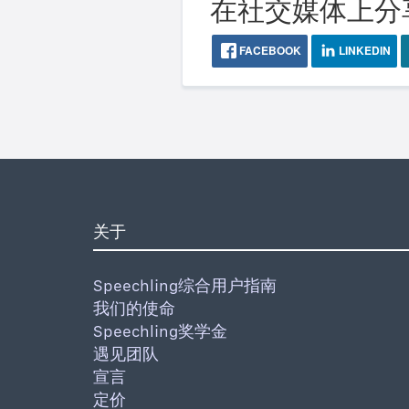
在社交媒体上分
FACEBOOK
LINKEDIN
关于
Speechling综合用户指南
我们的使命
Speechling奖学金
遇见团队
宣言
定价