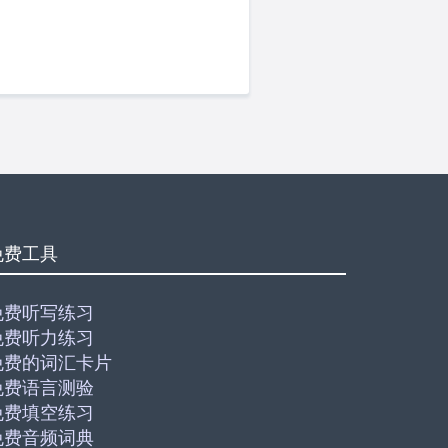
免费工具
免费听写练习
免费听力练习
免费的词汇卡片
免费语言测验
免费填空练习
免费音频词典