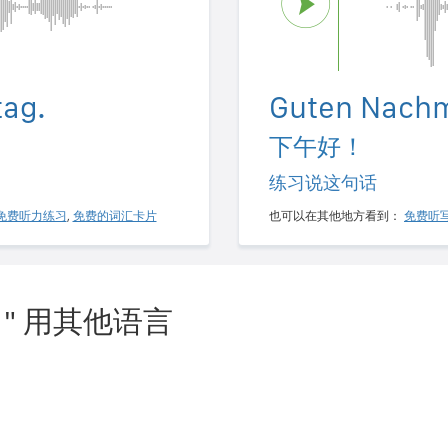
ag.
Guten Nachm
下午好！
练习说这句话
免费听力练习
,
免费的词汇卡片
也可以在其他地方看到：
免费听
" 用其他语言