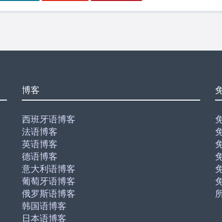
博客
西班牙语博客
法语博客
英语博客
德语博客
意大利语博客
葡萄牙语博客
俄罗斯语博客
韩国语博客
日本语博客