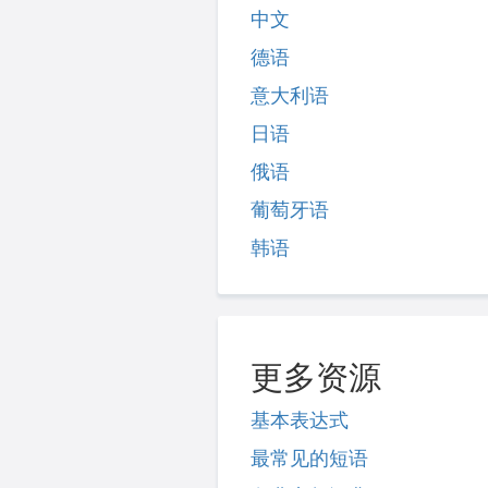
中文
德语
意大利语
日语
俄语
葡萄牙语
韩语
更多资源
基本表达式
最常见的短语