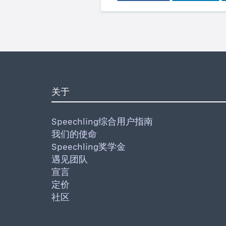
关于
Speechling综合用户指南
我们的使命
Speechling奖学金
遇见团队
宣言
定价
社区