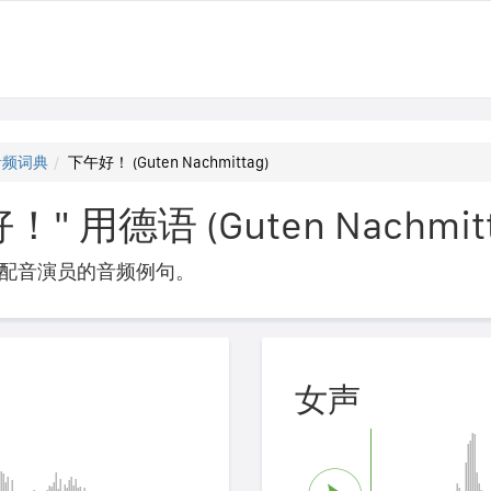
音频词典
下午好！ (Guten Nachmittag)
 用德语 (Guten Nachmitt
配音演员的音频例句。
女声