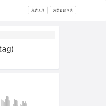
免费工具
免费音频词典
ag)