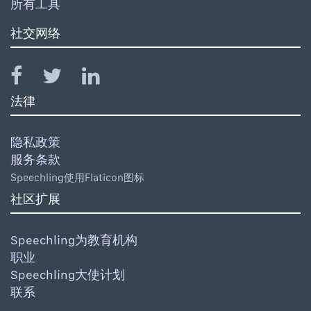
所有工具
社交网络
法律
隐私政策
服务条款
Speechling使用Flaticon图标
社区扩展
Speechling为教育机构
职业
Speechling大使计划
联系