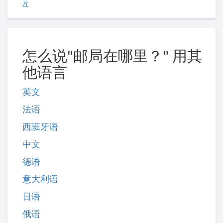
片
怎么说"邮局在哪里？" 用其
他语言
英文
法语
西班牙语
中文
德语
意大利语
日语
俄语