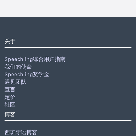
关于
Speechling综合用户指南
我们的使命
Speechling奖学金
遇见团队
宣言
定价
社区
博客
西班牙语博客