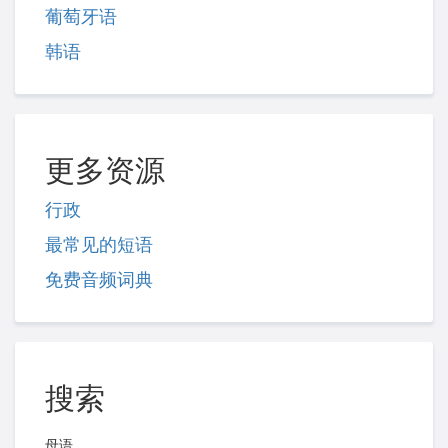
葡萄牙语
韩语
更多资源
行政
最常见的短语
免费音频词典
搜索
母语