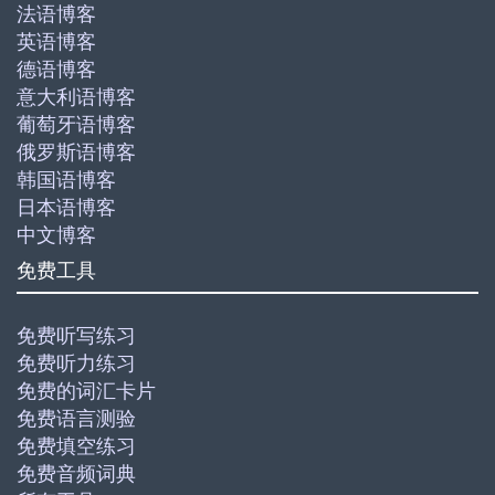
法语博客
英语博客
德语博客
意大利语博客
葡萄牙语博客
俄罗斯语博客
韩国语博客
日本语博客
中文博客
免费工具
免费听写练习
免费听力练习
免费的词汇卡片
免费语言测验
免费填空练习
免费音频词典