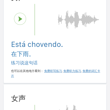
Está chovendo.
在下雨。
练习说这句话
也可以在其他地方看到：
免费听写练习
,
免费听力练习
,
免费的词汇卡
片
女声