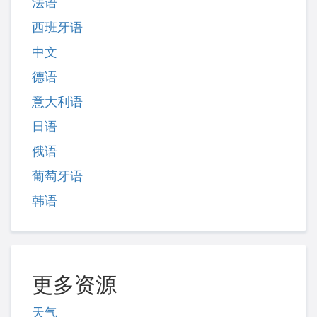
法语
西班牙语
中文
德语
意大利语
日语
俄语
葡萄牙语
韩语
更多资源
天气