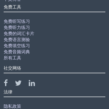
免费工具
免费听写练习
免费听力练习
免费的词汇卡片
免费语言测验
免费填空练习
免费音频词典
所有工具
社交网络
法律
隐私政策