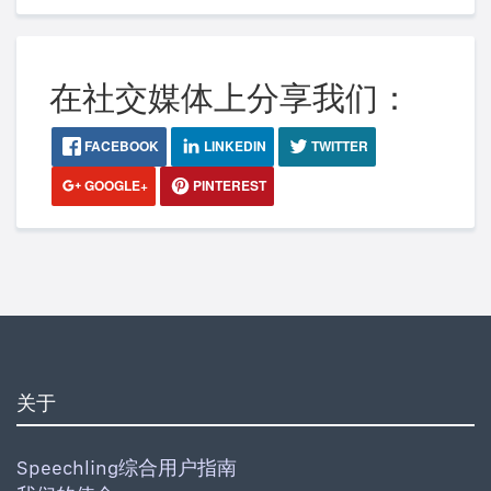
在社交媒体上分享我们：
FACEBOOK
LINKEDIN
TWITTER
GOOGLE+
PINTEREST
关于
Speechling综合用户指南