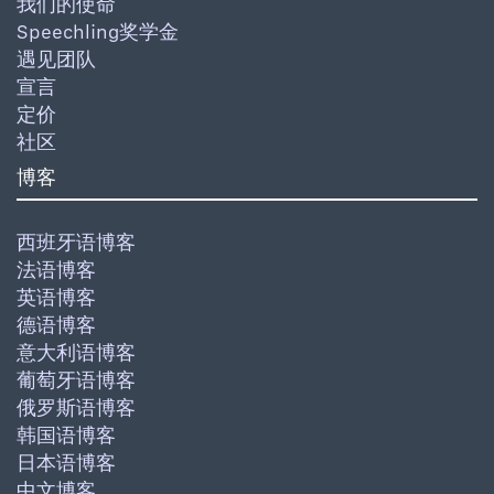
我们的使命
Speechling奖学金
遇见团队
宣言
定价
社区
博客
西班牙语博客
法语博客
英语博客
德语博客
意大利语博客
葡萄牙语博客
俄罗斯语博客
韩国语博客
日本语博客
中文博客