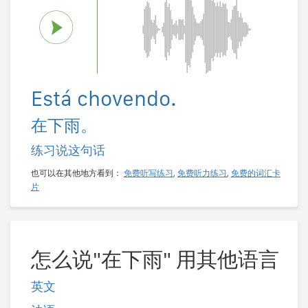
Está chovendo.
在下雨。
练习说这句话
也可以在其他地方看到：
免费听写练习
,
免费听力练习
,
免费的词汇卡
片
怎么说"在下雨" 用其他语言
英文