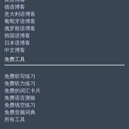
德语博客
意大利语博客
葡萄牙语博客
俄罗斯语博客
韩国语博客
日本语博客
中文博客
免费工具
免费听写练习
免费听力练习
免费的词汇卡片
免费语言测验
免费填空练习
免费音频词典
所有工具