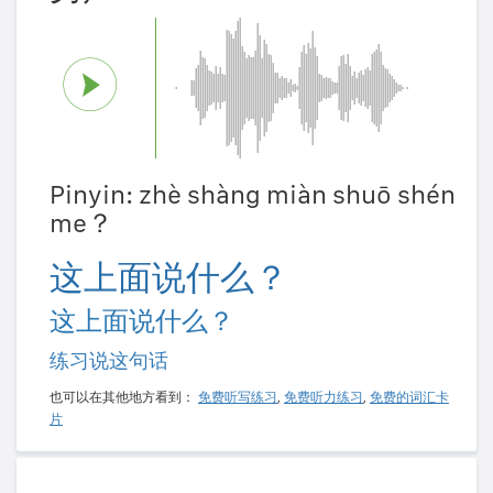
Pinyin: zhè shàng miàn shuō shén
me？
这上面说什么？
这上面说什么？
练习说这句话
也可以在其他地方看到：
免费听写练习
,
免费听力练习
,
免费的词汇卡
片