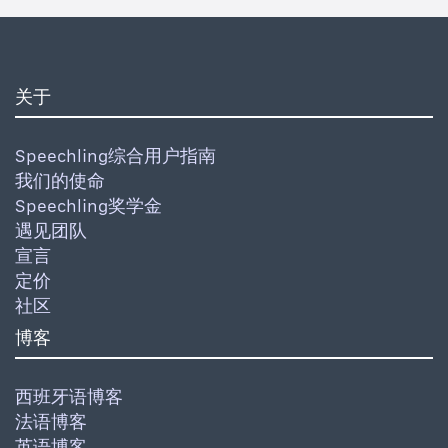
关于
Speechling综合用户指南
我们的使命
Speechling奖学金
遇见团队
宣言
定价
社区
博客
西班牙语博客
法语博客
英语博客