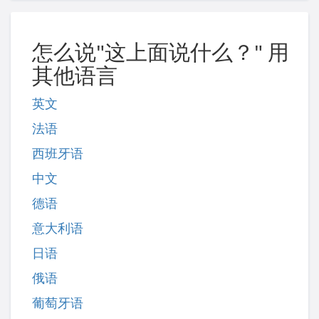
怎么说"这上面说什么？" 用
其他语言
英文
法语
西班牙语
中文
德语
意大利语
日语
俄语
葡萄牙语