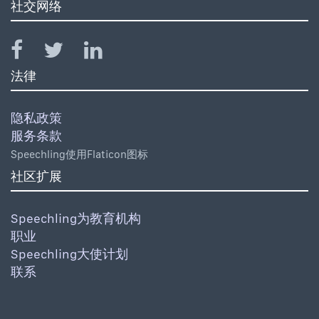
社交网络
法律
隐私政策
服务条款
Speechling使用Flaticon图标
社区扩展
Speechling为教育机构
职业
Speechling大使计划
联系