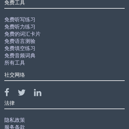
免费工具
免费听写练习
免费听力练习
免费的词汇卡片
免费语言测验
免费填空练习
免费音频词典
所有工具
社交网络
法律
隐私政策
服务条款