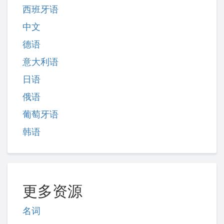
西班牙语
中文
德语
意大利语
日语
俄语
葡萄牙语
韩语
更多资源
名词