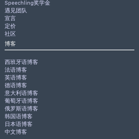
Speechling奖学金
遇见团队
宣言
定价
社区
博客
西班牙语博客
法语博客
英语博客
德语博客
意大利语博客
葡萄牙语博客
俄罗斯语博客
韩国语博客
日本语博客
中文博客