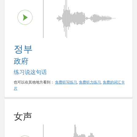
정부
政府
练习说这句话
也可以在其他地方看到：
免费听写练习
,
免费听力练习
,
免费的词汇卡
片
女声