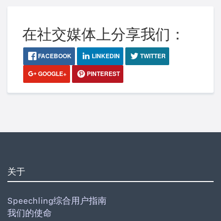
在社交媒体上分享我们：
FACEBOOK
LINKEDIN
TWITTER
GOOGLE+
PINTEREST
关于
Speechling综合用户指南
我们的使命