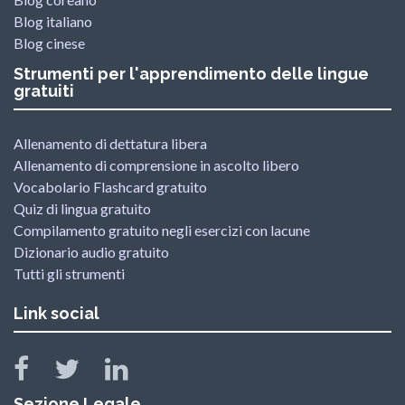
Blog italiano
Blog cinese
Strumenti per l'apprendimento delle lingue
gratuiti
Allenamento di dettatura libera
Allenamento di comprensione in ascolto libero
Vocabolario Flashcard gratuito
Quiz di lingua gratuito
Compilamento gratuito negli esercizi con lacune
Dizionario audio gratuito
Tutti gli strumenti
Link social
Sezione Legale