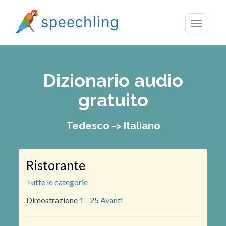
Toggle
navigatio
Dizionario audio
gratuito
Tedesco -> Italiano
Ristorante
Tutte le categorie
Dimostrazione 1 - 25
Avanti