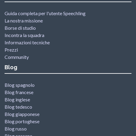
Guida completa per l'utente Speechling
La nostra missione
Borse di studio
Incontra la squadra
Informazioni tecniche
Prezzi
Community
Blog
Blog spagnolo
Blog francese
Blog inglese
Blog tedesco
Blog giapponese
Blog portoghese
Blog russo
Blog coreano