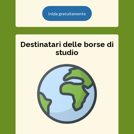
Inizia gratuitamente
Destinatari delle borse di
studio