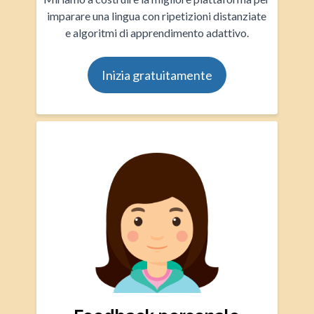
imparare una lingua con ripetizioni distanziate
e algoritmi di apprendimento adattivo.
Inizia gratuitamente