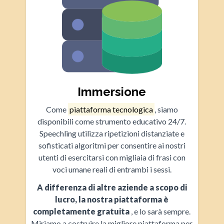
Immersione
Come
piattaforma tecnologica
, siamo
disponibili come strumento educativo 24/7.
Speechling utilizza ripetizioni distanziate e
sofisticati algoritmi per consentire ai nostri
utenti di esercitarsi con migliaia di frasi con
voci umane reali di entrambi i sessi.
A differenza di altre aziende a scopo di
lucro, la nostra piattaforma è
completamente gratuita
, e lo sarà sempre.
Miriamo a costruire la migliore piattaforma per