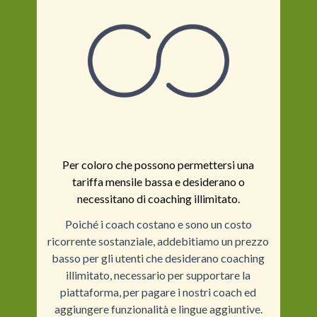
Per coloro che possono permettersi una
tariffa mensile bassa e desiderano o
necessitano di coaching illimitato.
Poiché i coach costano e sono un costo
ricorrente sostanziale, addebitiamo un prezzo
basso per gli utenti che desiderano coaching
illimitato, necessario per supportare la
piattaforma, per pagare i nostri coach ed
aggiungere funzionalità e lingue aggiuntive.