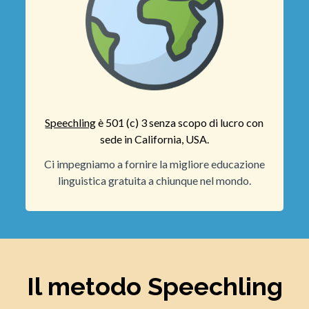
Speechling
è 501 (c) 3 senza scopo di lucro con
sede in California, USA.
Ci impegniamo a fornire la migliore educazione
linguistica gratuita a chiunque nel mondo.
Il metodo Speechling