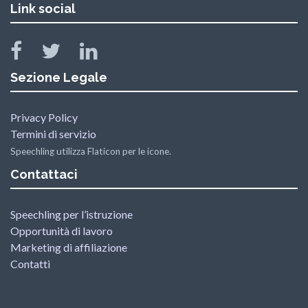
Link social
Sezione Legale
Privacy Policy
Termini di servizio
Speechling utilizza Flaticon per le icone.
Contattaci
Speechling per l’istruzione
Opportunità di lavoro
Marketing di affiliazione
Contatti