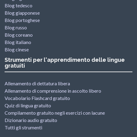
Blog tedesco
Blog giapponese
Blog portoghese
Blog russo
Blog coreano
Blog italiano
Blog cinese
Strumenti per l'apprendimento delle lingue
gratuiti
Allenamento di dettatura libera
Allenamento di comprensione in ascolto libero
Vocabolario Flashcard gratuito
Quiz di lingua gratuito
Compilamento gratuito negli esercizi con lacune
Dizionario audio gratuito
Tutti gli strumenti