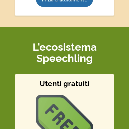
L'ecosistema
Speechling
Utenti gratuiti