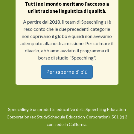
Tutti nel mondo meritano l'accesso a
un'istruzione linguistica di qualità.
A partire dal 2018, il team di Speechling si è
reso conto che le due precedenti categorie
non coprivano il globo e quindi non avevamo
adempiuto alla nostra missione. Per colmare il
divario, abbiamo avviato il programma di
borse di studio "Speechling".
Per saperne di più
Speechling è un prodotto educativo della Speechling Education
Corporation (ex StudySchedule Education Corporation), 501 (c) 3
con sede in California.