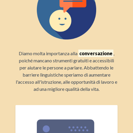
Diamo molta importanza alla
conversazione
,
poiché mancano strumenti gratuiti e accessibili
per aiutare le persone a parlare. Abbattendo le
barriere linguistiche speriamo di aumentare
l'accesso all'istruzione, alle opportunità di lavoro e
ad una migliore qualità della vita.