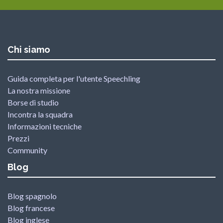
Chi siamo
Guida completa per l'utente Speechling
La nostra missione
Borse di studio
Incontra la squadra
Informazioni tecniche
Prezzi
Community
Blog
Blog spagnolo
Blog francese
Blog inglese