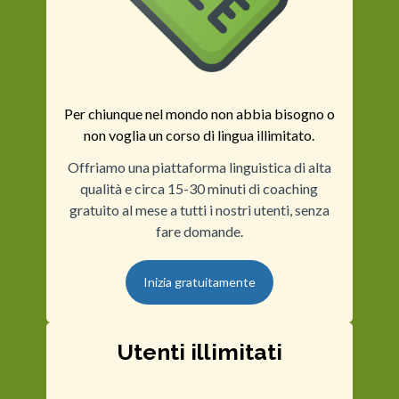
Per chiunque nel mondo non abbia bisogno o
non voglia un corso di lingua illimitato.
Offriamo una piattaforma linguistica di alta
qualità e circa 15-30 minuti di coaching
gratuito al mese a tutti i nostri utenti, senza
fare domande.
Inizia gratuitamente
Utenti illimitati