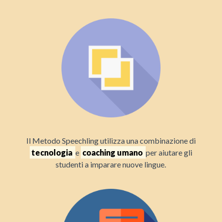
Il Metodo Speechling utilizza una combinazione di
tecnologia
e
coaching umano
per aiutare gli
studenti a imparare nuove lingue.