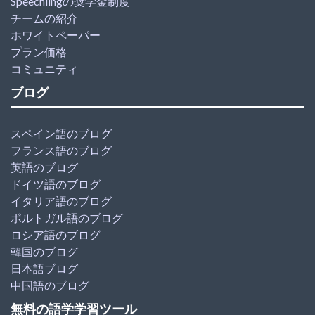
Speechlingの奨学金制度
チームの紹介
ホワイトペーパー
プラン価格
コミュニティ
ブログ
スペイン語のブログ
フランス語のブログ
英語のブログ
ドイツ語のブログ
イタリア語のブログ
ポルトガル語のブログ
ロシア語のブログ
韓国のブログ
日本語ブログ
中国語のブログ
無料の語学学習ツール