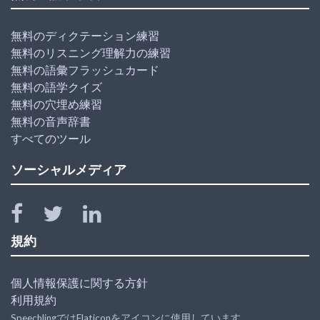
無料のディクテーション練習
無料のリスニング理解力の練習
無料の語彙フラッシュカード
無料の語学クイズ
無料の穴埋め練習
無料の音声辞書
すべてのツール
ソーシャルメディア
規約
個人情報保護に関する方針
利用規約
SpeechlingではFlaticonをアイコンに使用しています。