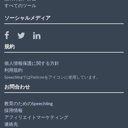
すべてのツール
ソーシャルメディア
規約
個人情報保護に関する方針
利用規約
SpeechlingではFlaticonをアイコンに使用しています。
お問合わせ
教育のためのSpeechling
採用情報
アフィリエイトマーケティング
連絡先