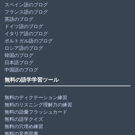
スペイン語のブログ
フランス語のブログ
英語のブログ
ドイツ語のブログ
イタリア語のブログ
ポルトガル語のブログ
ロシア語のブログ
韓国のブログ
日本語ブログ
中国語のブログ
無料の語学学習ツール
無料のディクテーション練習
無料のリスニング理解力の練習
無料の語彙フラッシュカード
無料の語学クイズ
無料の穴埋め練習
無料の音声辞書