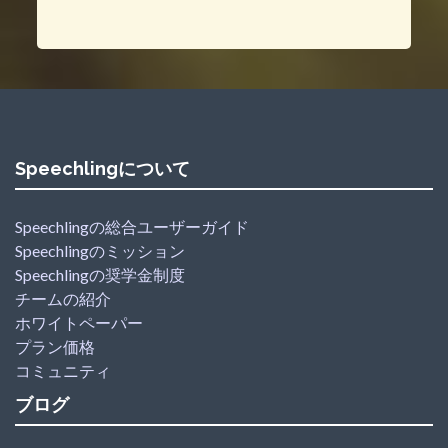
Speechlingについて
Speechlingの総合ユーザーガイド
Speechlingのミッション
Speechlingの奨学金制度
チームの紹介
ホワイトペーパー
プラン価格
コミュニティ
ブログ