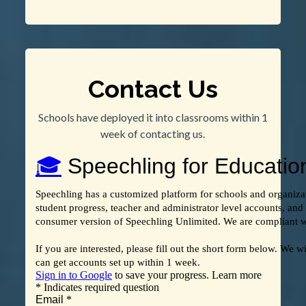
Contact Us
Schools have deployed it into classrooms within 1
week of contacting us.